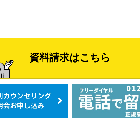
資料請求はこちら