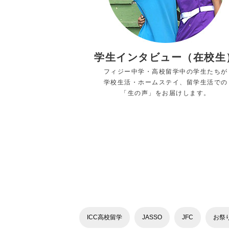
学生インタビュー（在校生
フィジー中学・高校留学中の学生たちが
学校生活・ホームステイ、留学生活での
「生の声」をお届けします。
ICC高校留学
JASSO
JFC
お祭