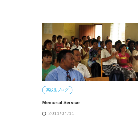
高校生ブログ
Memorial Service
2011/04/11