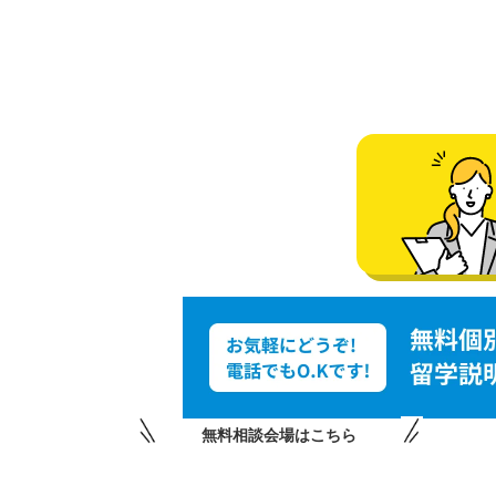
無料相談会場はこちら