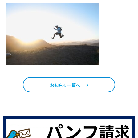
お知らせ一覧へ