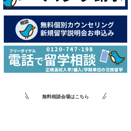
無料相談会場はこちら