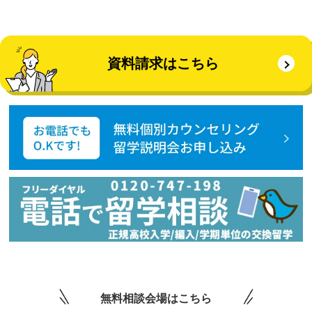
資料請求はこちら
無料相談会場はこちら