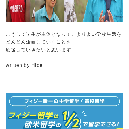
こうして学生が主体となって、よりよい学校生活を
どんどん企画していくことを
応援していきたいと思います
written by Hide