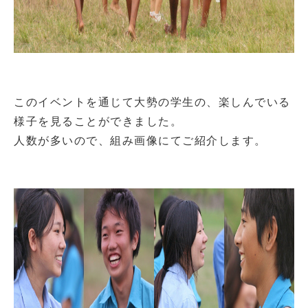
このイベントを通じて大勢の学生の、楽しんでいる
様子を見ることができました。
人数が多いので、組み画像にてご紹介します。