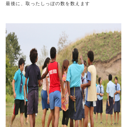
最後に、取ったしっぽの数を数えます