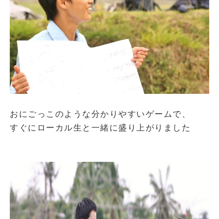
おにごっこのような分かりやすいゲームで、
すぐにローカル生と一緒に盛り上がりました