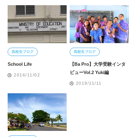
高校生ブログ
高校生ブログ
School Life
【Ba Pro】大学受験インタ
ビューVol.2 Yuki編
2016/11/02
2019/11/11