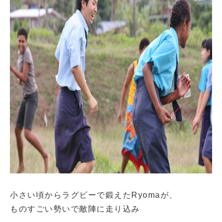
小さい頃からラグビーで鍛えたRyomaが、
ものすごい勢いで敵陣に走り込み