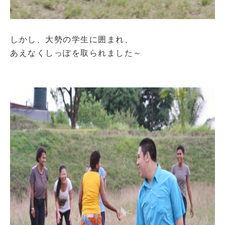
しかし、大勢の学生に囲まれ、
あえなくしっぽを取られました～