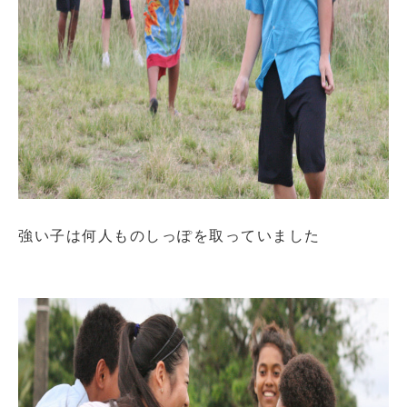
強い子は何人ものしっぽを取っていました