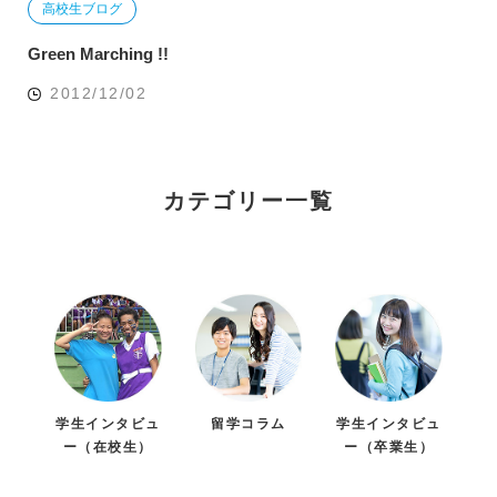
高校生ブログ
Green Marching !!
2012/12/02
カテゴリー一覧
学生インタビュ
留学コラム
学生インタビュ
ー（在校生）
ー（卒業生）