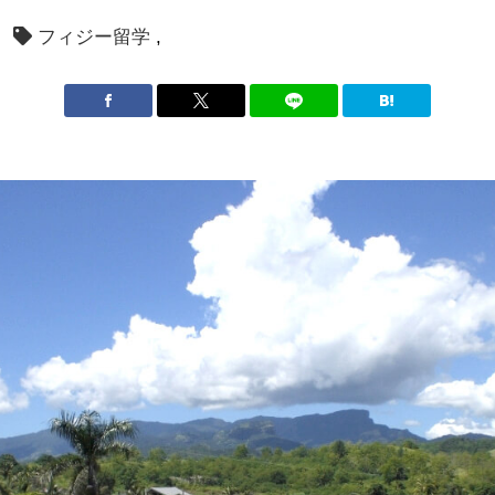
フィジー留学