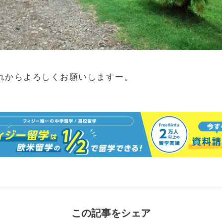
れからよろしくお願いしますー。
この記事をシェア