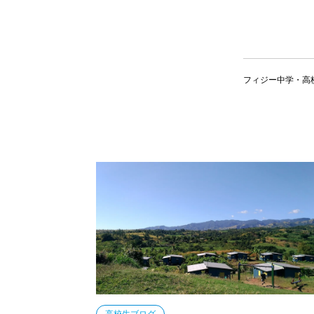
フィジー中学・高校
高校生ブログ