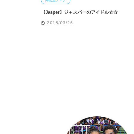
【Jasper】ジャスパーのアイドル☆☆
2018/03/26