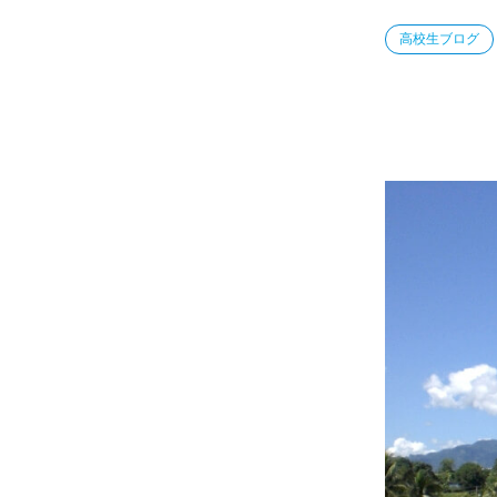
高校生ブログ