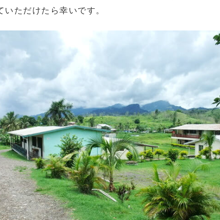
ていただけたら幸いです。