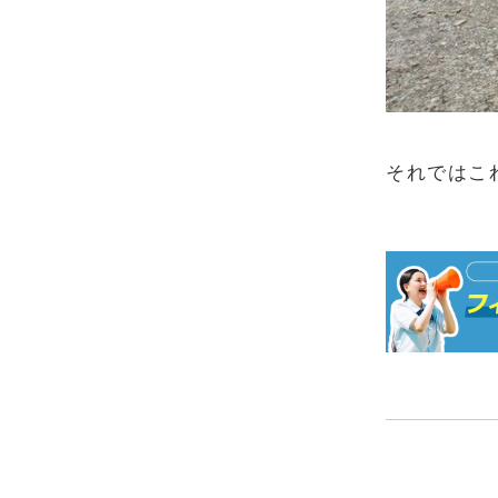
それではこ