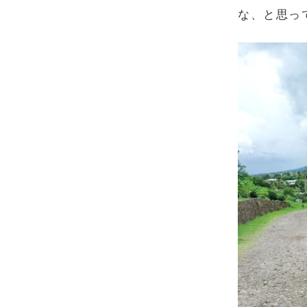
な、と思っ