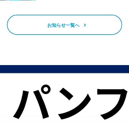
お知らせ一覧へ