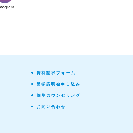
stagram
資料請求フォーム
留学説明会申し込み
個別カウンセリング
お問い合わせ
ー