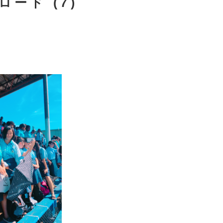
ロード (7)