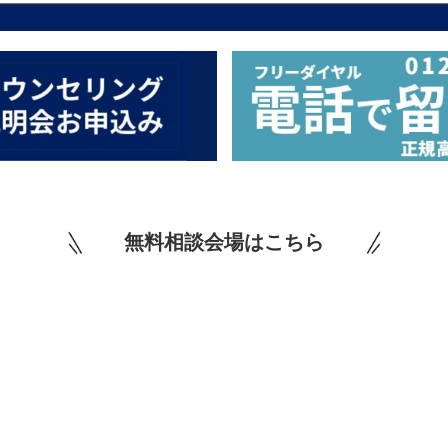
無料相談会場はこちら