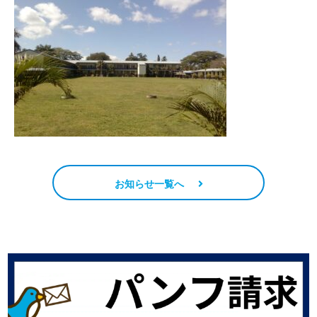
お知らせ一覧へ