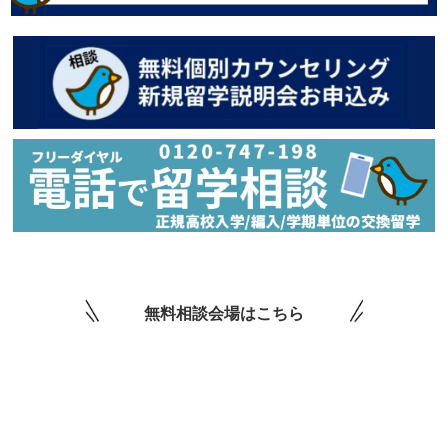
無料相談会場はこちら