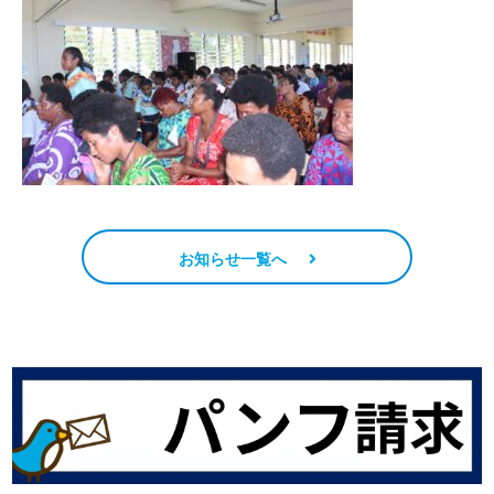
お知らせ一覧へ