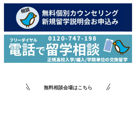
無料相談会場はこちら