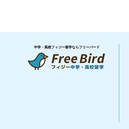
中学・高校フィジー留学ならフリーバード