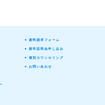
資料請求フォーム
留学説明会申し込み
個別カウンセリング
お問い合わせ
ー