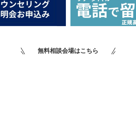
無料相談会場はこちら