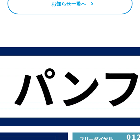
お知らせ一覧へ