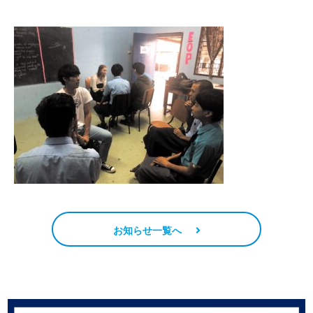
お知らせ一覧へ