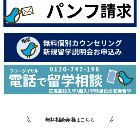
無料相談会場はこちら