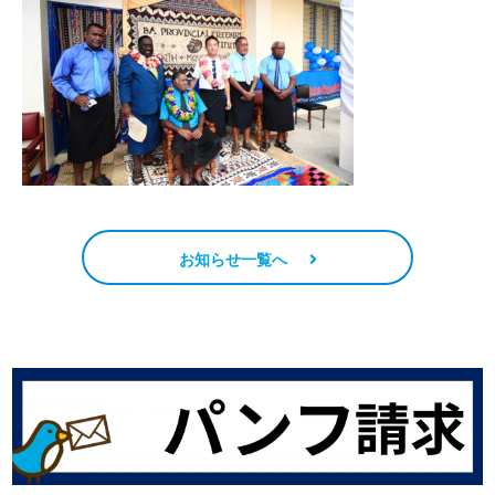
お知らせ一覧へ