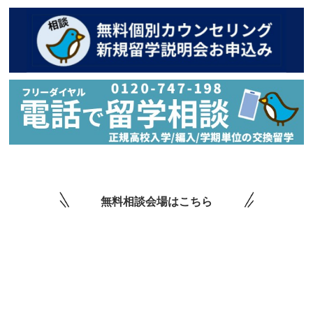
無料相談会場はこちら