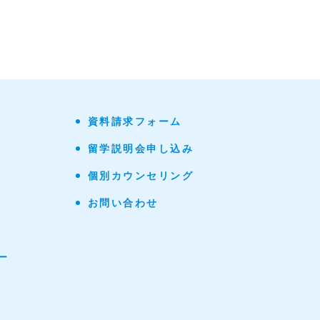
資料請求フォーム
留学説明会申し込み
個別カウンセリング
お問い合わせ
ー