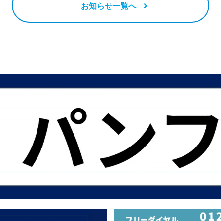
お知らせ一覧へ