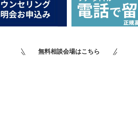
無料相談会場はこちら