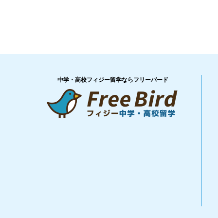
中学・高校フィジー留学ならフリーバード