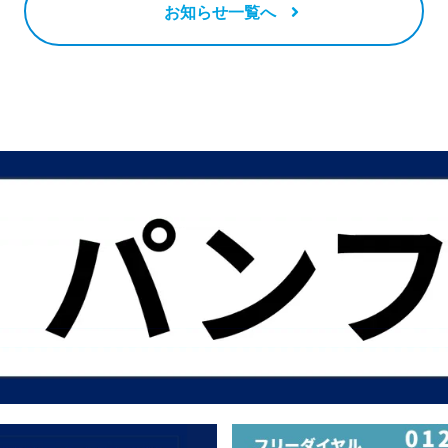
お知らせ一覧へ