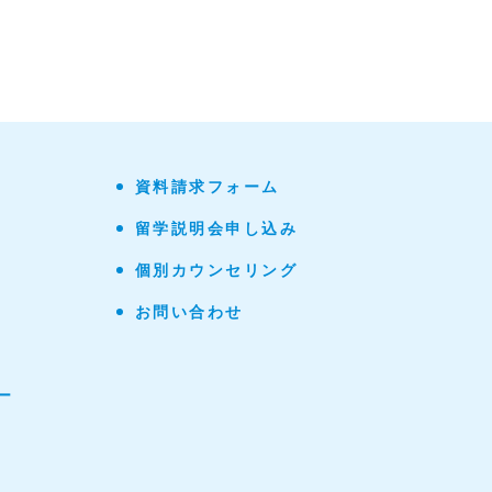
資料請求フォーム
留学説明会申し込み
個別カウンセリング
お問い合わせ
ー