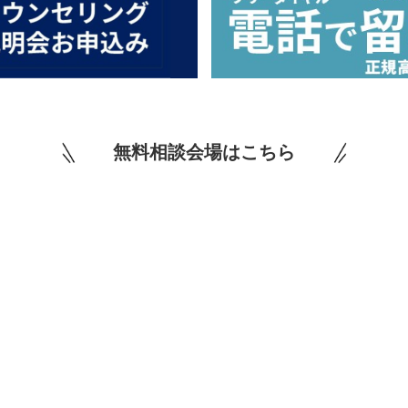
無料相談会場はこちら