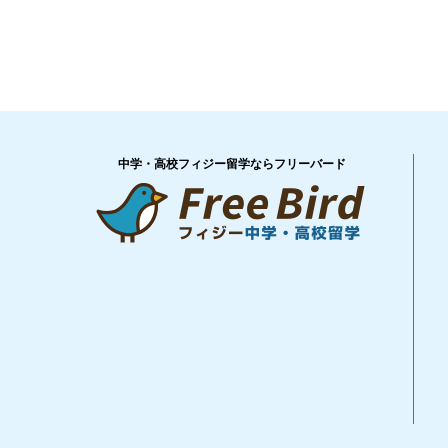
中学・高校フィジー留学ならフリーバード