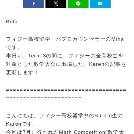
Bula
フィジー高校留学・バプロカウンセラーのMiha
です。
本日も、Term 3の間に、フィジーの全高校生を
対象とした数学大会に出場した、Karenの記事を
更新します！
===================================
======================
こんにちは。フィジー高校留学中のBa pro生の
Karenです。
今回は7月に行われたMath Competition(数学大