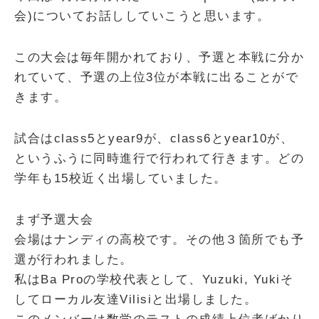
会)についてお話ししていこうと思います。
この大会は毎年開かれており、予選と本戦に分か
れていて、予選の上位3位が本戦に出ることがで
きます。
試合はclass5とyear9が、class6とyear10が、
というふうに同時進行で行われて行きます。どの
学年も15校近く出場していました。
まず予選大会
会場はナンディの高校です。その他３箇所でも予
選が行われました。
私はBa Proの学校代表として、Yuzuki, Yukiそ
してローカル友達Vilisiと出場しました。