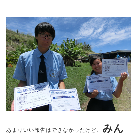
みん
あまりいい報告はできなかったけど、