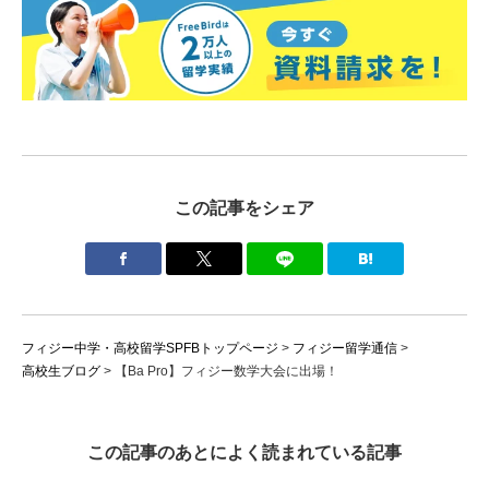
この記事をシェア
フィジー中学・高校留学SPFBトップページ
>
フィジー留学通信
>
高校生ブログ
>
【Ba Pro】フィジー数学大会に出場！
この記事のあとによく読まれている記事