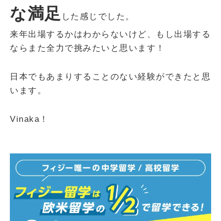
な満足
した感じでした。
来年出場するかはわからないけど、もし出場する
ならまた全力で挑みたいと思います！
日本でもあまりすることのない経験ができたと思
います。
Vinaka！