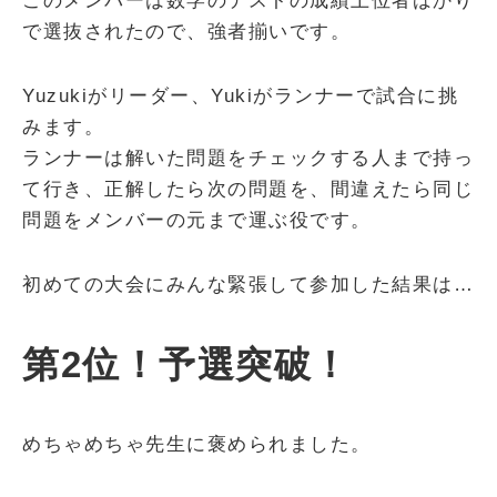
このメンバーは数学のテストの成績上位者ばかり
で選抜されたので、強者揃いです。
Yuzukiがリーダー、Yukiがランナーで試合に挑
みます。
ランナーは解いた問題をチェックする人まで持っ
て行き、正解したら次の問題を、間違えたら同じ
問題をメンバーの元まで運ぶ役です。
初めての大会にみんな緊張して参加した結果は…
第2位！予選突破！
めちゃめちゃ先生に褒められました。