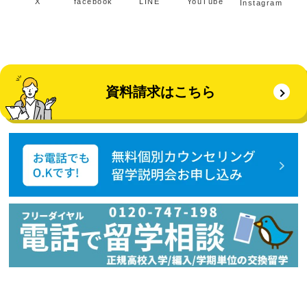
X
facebook
LINE
YouTube
Instagram
資料請求はこちら