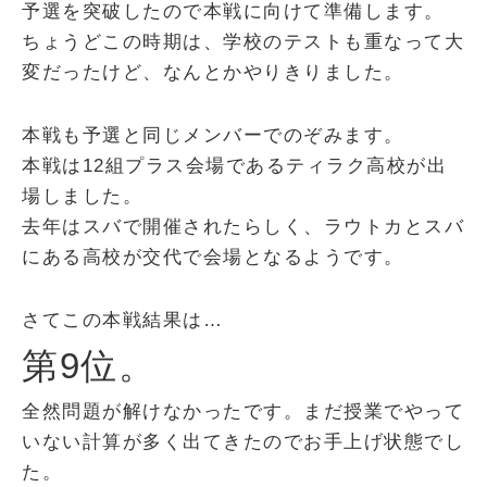
予選を突破したので本戦に向けて準備します。
ちょうどこの時期は、学校のテストも重なって大
変だったけど、なんとかやりきりました。
本戦も予選と同じメンバーでのぞみます。
本戦は12組プラス会場であるティラク高校が出
場しました。
去年はスバで開催されたらしく、ラウトカとスバ
にある高校が交代で会場となるようです。
さてこの本戦結果は…
第9位。
全然問題が解けなかったです。まだ授業でやって
いない計算が多く出てきたのでお手上げ状態でし
た。