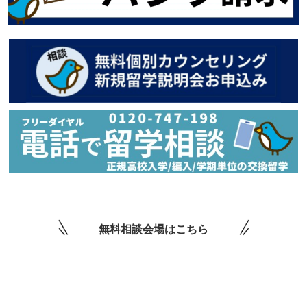
無料相談会場はこちら