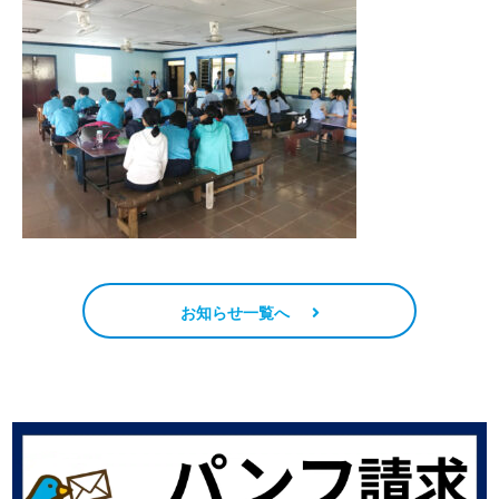
お知らせ一覧へ