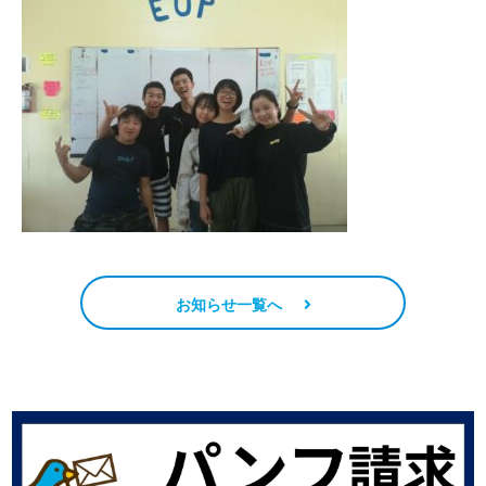
お知らせ一覧へ