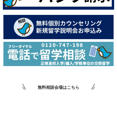
無料相談会場はこちら