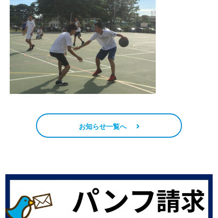
お知らせ一覧へ