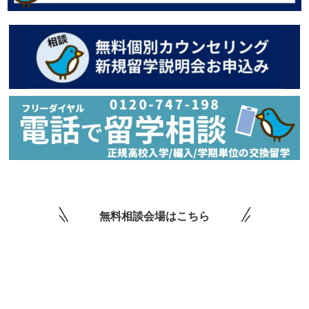
無料相談会場はこちら