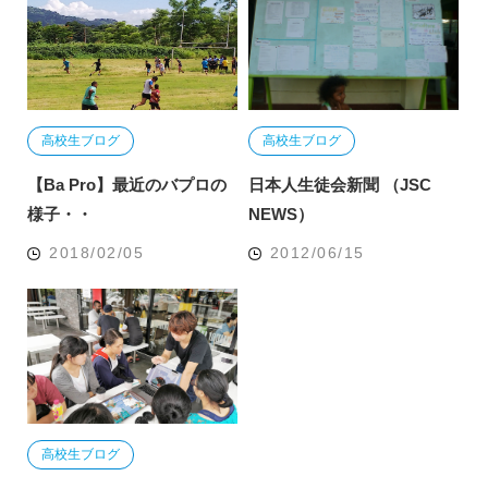
高校生ブログ
高校生ブログ
【Ba Pro】最近のバプロの
日本人生徒会新聞 （JSC
様子・・
NEWS）
2018/02/05
2012/06/15
高校生ブログ