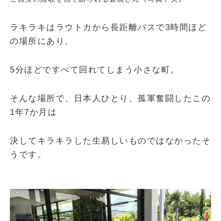
ラキラキはラウトカから長距離バスで3時間ほど
の場所にあり、
5分ほどですべて回れてしまう小さな町。
そんな場所で、日本人ひとり、孤軍奮闘したこの
1年7か月は
決してキラキラした生易しいものではなかったそ
うです。