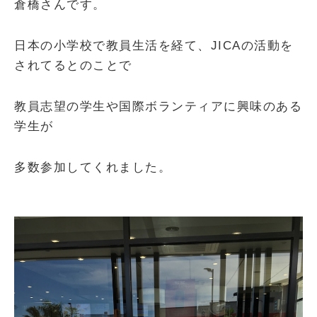
倉橋さんです。
日本の小学校で教員生活を経て、JICAの活動を
されてるとのことで
教員志望の学生や国際ボランティアに興味のある
学生が
多数参加してくれました。