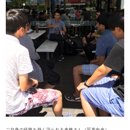
ご自身の経験を熱く語られる倉橋さん（写真中央）