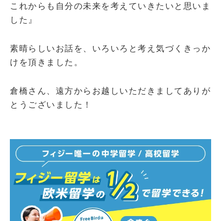
これからも自分の未来を考えていきたいと思いま
した』
素晴らしいお話を、いろいろと考え気づくきっか
けを頂きました。
倉橋さん、遠方からお越しいただきましてありが
とうございました！