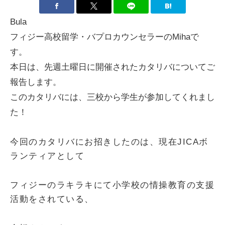
Bula
フィジー高校留学・バプロカウンセラーのMihaで
す。
本日は、先週土曜日に開催されたカタリバについてご
報告します。
このカタリバには、三校から学生が参加してくれまし
た！
今回のカタリバにお招きしたのは、現在JICAボ
ランティアとして
フィジーのラキラキにて小学校の情操教育の支援
活動をされている、