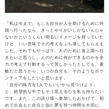
『私は今まで、もしも自分が人を助けるために外
国へ行ったなら、きっとやりがいしかないんじゃ
ないかというくらい明るいイメージを持っていた
けど、いい意味でその考えをぶち壊してもらえま
した。それでもやっぱり、人のために途上国へ行
きたいと思うし、人のために何ができるのかを全
力で考えて行動するって苦しかったとしても、素
敵だと思うから、いつか自分も、そのようなボラ
ンティアをしたいと思います。
「自分の味方を1人でもいいから見つけよう」
と、絶望的な中でもそう思える心を私も持ちたい
です。また、この語り場へ参加したおかげで、初
めて出会えた自分と似た夢を持つ仲間を大切に、