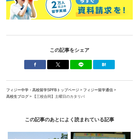
この記事をシェア
フィジー中学・高校留学SPFBトップページ
>
フィジー留学通信
>
高校生ブログ
>
【三校合同】土曜日のカタリバ
この記事のあとによく読まれている記事