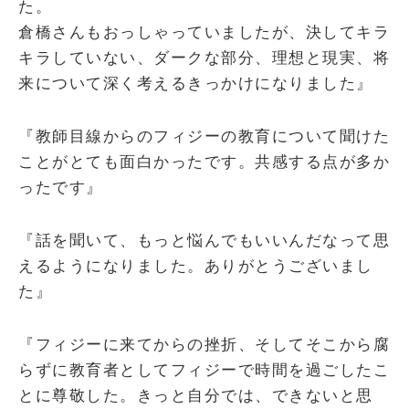
た。
倉橋さんもおっしゃっていましたが、決してキラ
キラしていない、ダークな部分、理想と現実、将
来について深く考えるきっかけになりました』
『教師目線からのフィジーの教育について聞けた
ことがとても面白かったです。共感する点が多か
ったです』
『話を聞いて、もっと悩んでもいいんだなって思
えるようになりました。ありがとうございまし
た』
『フィジーに来てからの挫折、そしてそこから腐
らずに教育者としてフィジーで時間を過ごしたこ
とに尊敬した。きっと自分では、できないと思