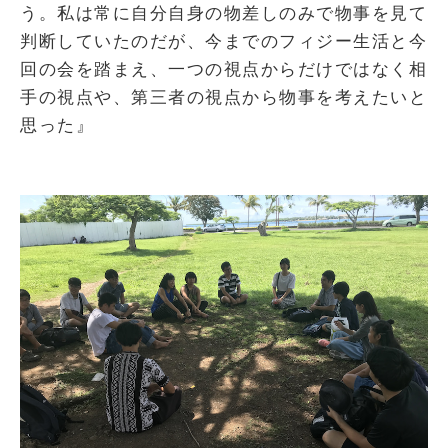
う。私は常に自分自身の物差しのみで物事を見て
判断していたのだが、今までのフィジー生活と今
回の会を踏まえ、一つの視点からだけではなく相
手の視点や、第三者の視点から物事を考えたいと
思った』