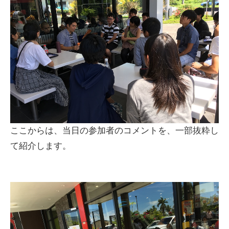
ここからは、当日の参加者のコメントを、一部抜粋し
て紹介します。