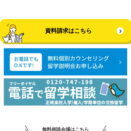
資料請求はこちら
無料相談会場はこちら