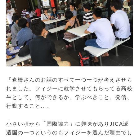
『倉橋さんのお話のすべて一つ一つが考えさせら
れました。フィジーに就学させてもらってる高校
生として、何ができるか、学ぶべきこと、発信、
行動すること…。
小さい頃から「国際協力」に興味がありJICA派
遣国の一つというのもフィジーを選んだ理由でし