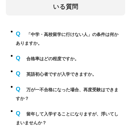
いる質問
Q
「中学・高校留学に行けない人」の条件は何か
ありますか。
Q
合格率はどの程度ですか。
Q
英語初心者ですが入学できますか。
Q
万が一不合格になった場合、再度受験はできま
すか？
Q
留年して入学することになりますが、浮いてし
まいませんか？