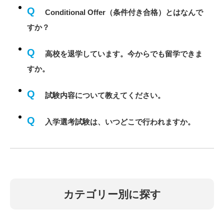
Q
Conditional Offer（条件付き合格）とはなんで
すか？
Q
高校を退学しています。今からでも留学できま
すか。
Q
試験内容について教えてください。
Q
入学選考試験は、いつどこで行われますか。
カテゴリー別に探す