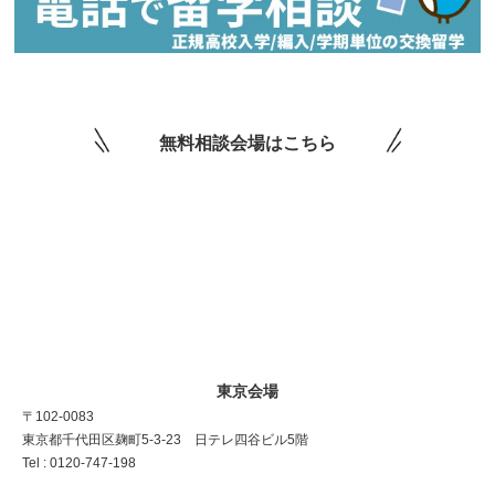
無料相談会場はこちら
東京会場
〒102-0083
東京都千代田区麹町5-3-23 日テレ四谷ビル5階
Tel : 0120-747-198