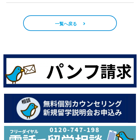
一覧へ戻る