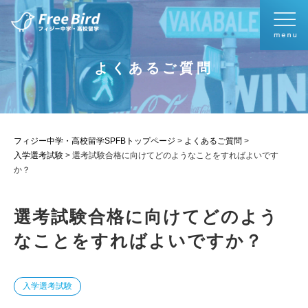
よくあるご質問
フィジー中学・高校留学SPFBトップページ
>
よくあるご質問
>
入学選考試験
>
選考試験合格に向けてどのようなことをすればよいです
か？
選考試験合格に向けてどのよう
なことをすればよいですか？
入学選考試験