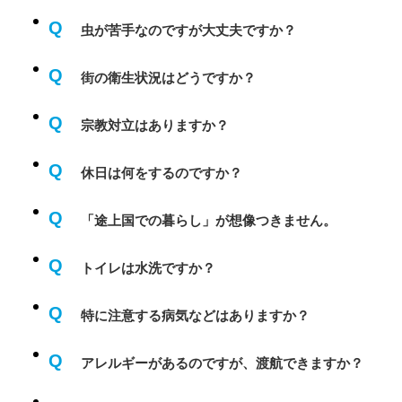
Q
虫が苦手なのですが大丈夫ですか？
Q
街の衛生状況はどうですか？
Q
宗教対立はありますか？
Q
休日は何をするのですか？
Q
「途上国での暮らし」が想像つきません。
Q
トイレは水洗ですか？
Q
特に注意する病気などはありますか？
Q
アレルギーがあるのですが、渡航できますか？