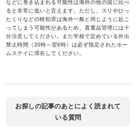
などに巻き込まれる可能性は海外の他の国に比べ
ると非常に低いと言えます。ただし、スリやひっ
たくりなどの軽犯罪は海外一般と同じように起こ
ってしまう可能性があるため、貴重品管理には十
分注意してください。また学校で定めている外出
禁止時間（20時～翌6時）は必ず指定されたホー
ムステイに滞在してください。
お探しの記事のあとによく読まれて
いる質問