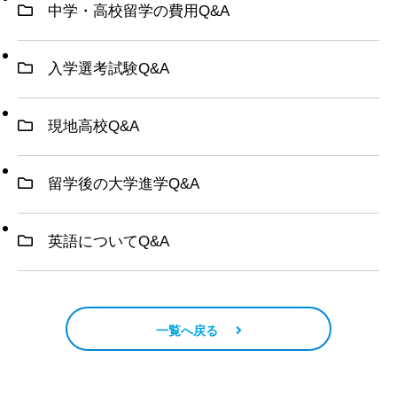
中学・高校留学の費用Q&A
入学選考試験Q&A
現地高校Q&A
留学後の大学進学Q&A
英語についてQ&A
一覧へ戻る