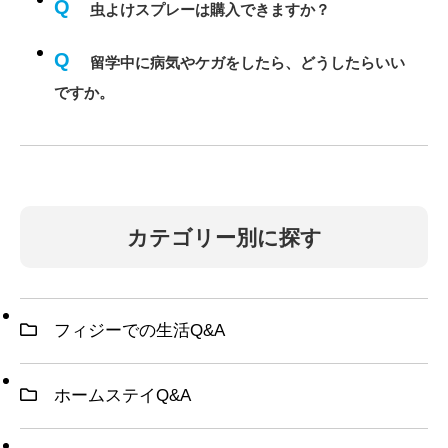
Q
虫よけスプレーは購入できますか？
Q
留学中に病気やケガをしたら、どうしたらいい
ですか。
カテゴリー別に探す
フィジーでの生活Q&A
ホームステイQ&A