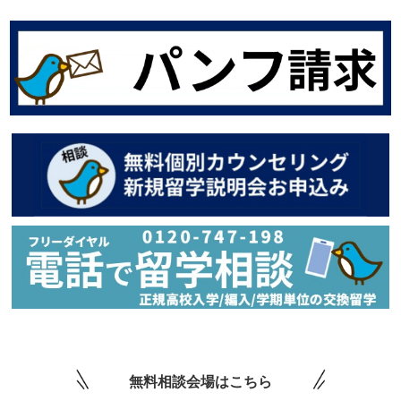
無料相談会場はこちら