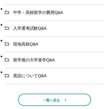
中学・高校留学の費用Q&A
入学選考試験Q&A
現地高校Q&A
留学後の大学進学Q&A
英語についてQ&A
一覧へ戻る