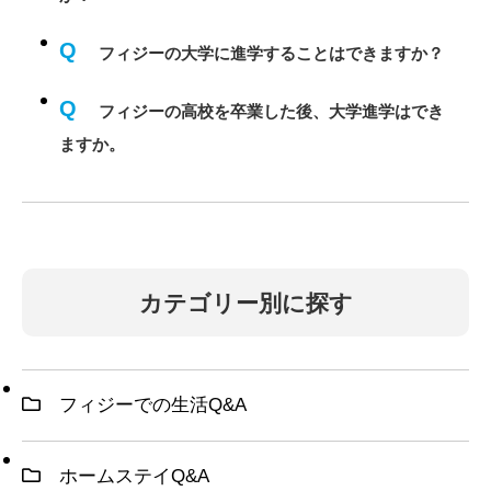
Q
フィジーの大学に進学することはできますか？
Q
フィジーの高校を卒業した後、大学進学はでき
ますか。
カテゴリー別に探す
フィジーでの生活Q&A
ホームステイQ&A