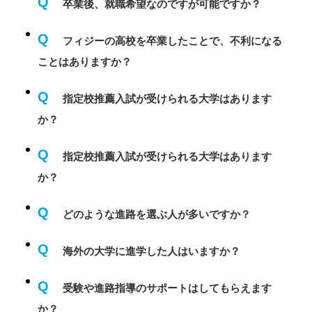
Q
卒業後、就職希望なのですが可能ですか？
Q
フィジーの高校を卒業したことで、不利になる
ことはありますか？
Q
指定校推薦入試が受けられる大学はあります
か？
Q
指定校推薦入試が受けられる大学はあります
か？
Q
どのような進路を選ぶ人が多いですか？
Q
海外の大学に進学した人はいますか？
Q
受験や進路指導のサポートはしてもらえます
か？