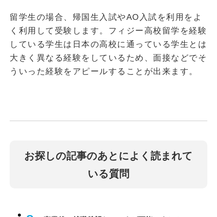
留学生の場合、帰国生入試やAO入試を利用をよ
く利用して受験します。フィジー高校留学を経験
している学生は日本の高校に通っている学生とは
大きく異なる経験をしているため、面接などでそ
ういった経験をアピールすることが出来ます。
お探しの記事のあとによく読まれて
いる質問