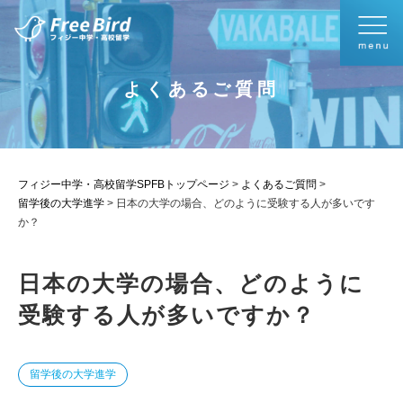
よくあるご質問
フィジー中学・高校留学SPFBトップページ
>
よくあるご質問
>
留学後の大学進学
>
日本の大学の場合、どのように受験する人が多いです
か？
日本の大学の場合、どのように
受験する人が多いですか？
留学後の大学進学