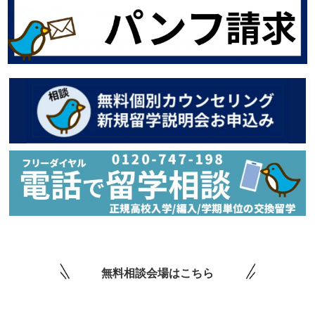
無料相談会場はこちら