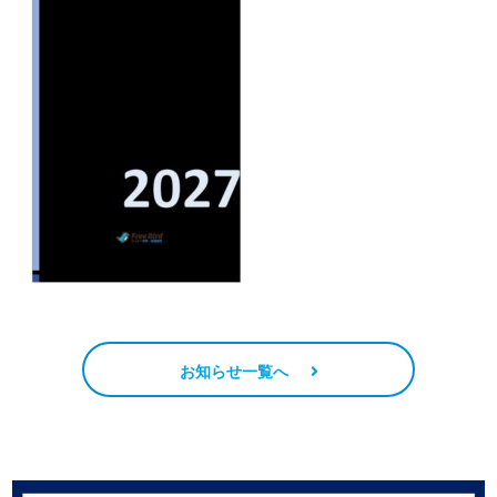
お知らせ一覧へ