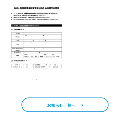
お知らせ一覧へ