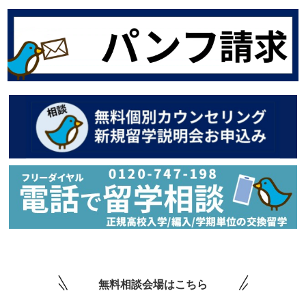
無料相談会場はこちら