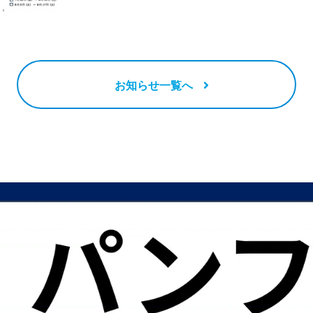
お知らせ一覧へ