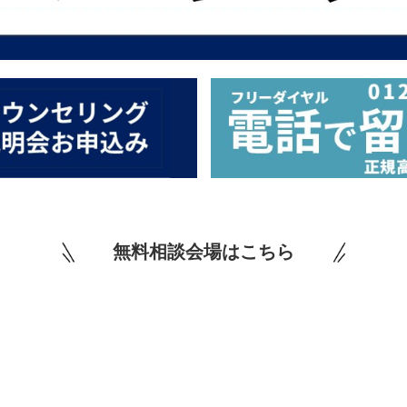
無料相談会場はこちら