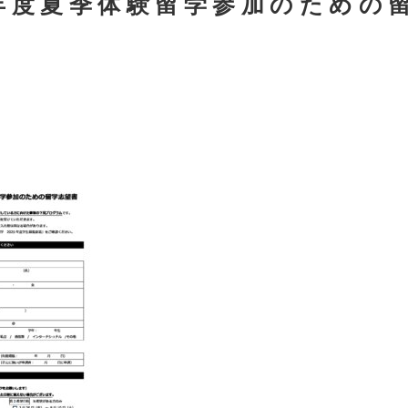
4年度夏季体験留学参加のための