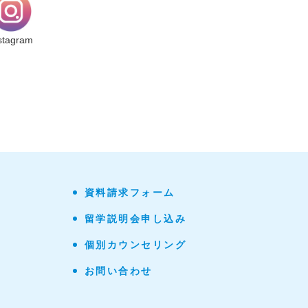
stagram
資料請求フォーム
留学説明会申し込み
個別カウンセリング
お問い合わせ