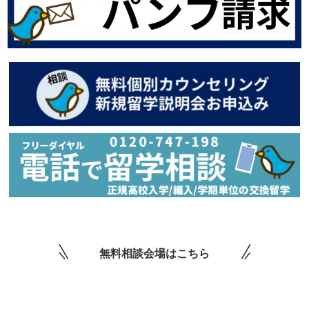
無料相談会場はこちら