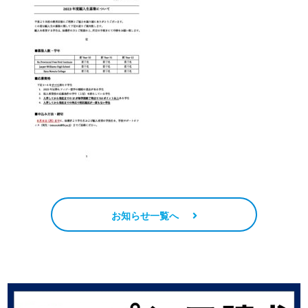
お知らせ一覧へ