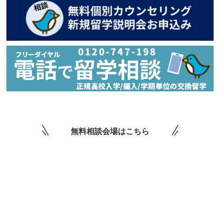
無料相談会場はこちら