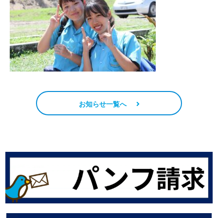
お知らせ一覧へ