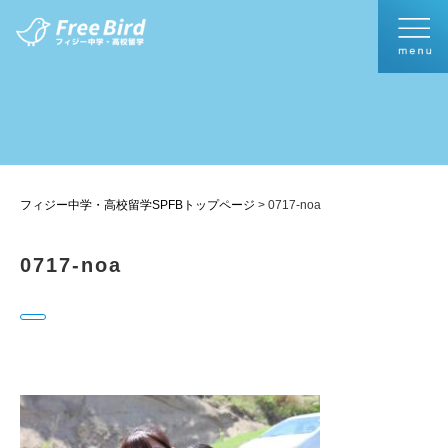
フィジー中学・高校留学SPFBトップページ
>
0717-noa
0717-noa