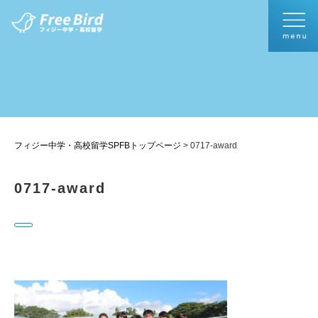
フィジー中学・高校留学SPFBトップページ
>
0717-award
0717-award