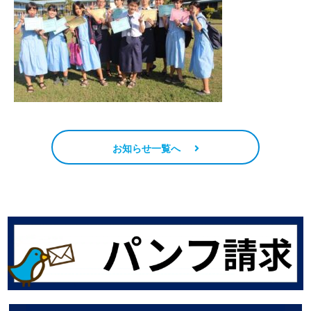
お知らせ一覧へ