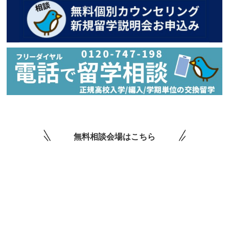
無料相談会場はこちら