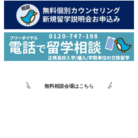
無料相談会場はこちら