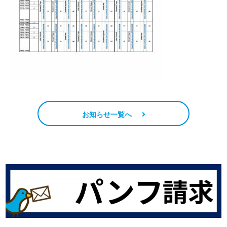
お知らせ一覧へ