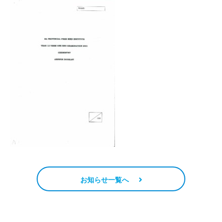
お知らせ一覧へ