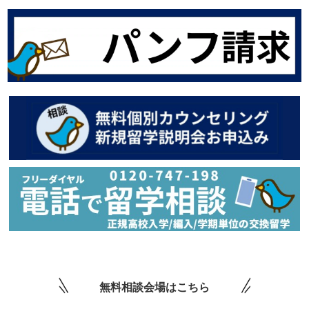
無料相談会場はこちら