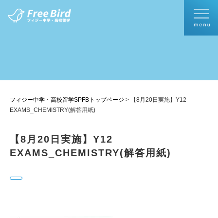
フィジー中学・高校留学SPFBトップページ
>
【8月20日実施】Y12
EXAMS_CHEMISTRY(解答用紙)
【8月20日実施】Y12
EXAMS_CHEMISTRY(解答用紙)