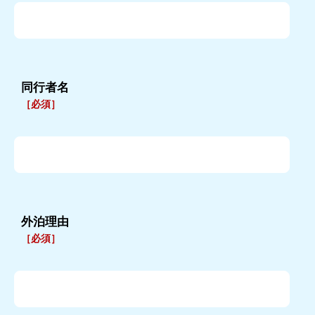
同行者名
［必須］
外泊理由
［必須］