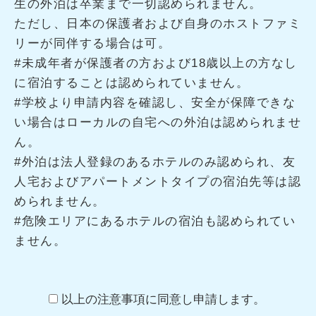
生の外泊は卒業まで一切認められません。
ただし、日本の保護者および自身のホストファミ
リーが同伴する場合は可。
#未成年者が保護者の方および18歳以上の方なし
に宿泊することは認められていません。
#学校より申請内容を確認し、安全が保障できな
い場合はローカルの自宅への外泊は認められませ
ん。
#外泊は法人登録のあるホテルのみ認められ、友
人宅およびアパートメントタイプの宿泊先等は認
められません。
#危険エリアにあるホテルの宿泊も認められてい
ません。
以上の注意事項に同意し申請します。