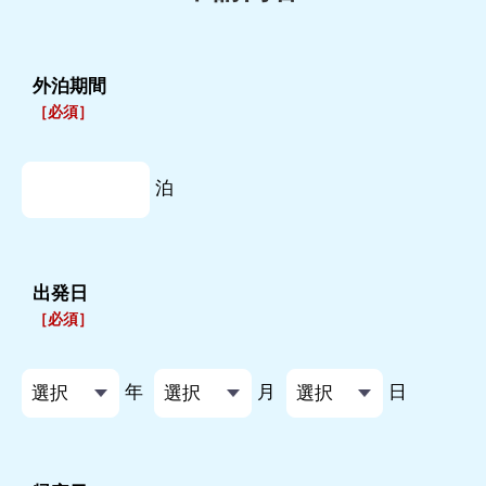
外泊期間
［必須］
泊
出発日
［必須］
年
月
日