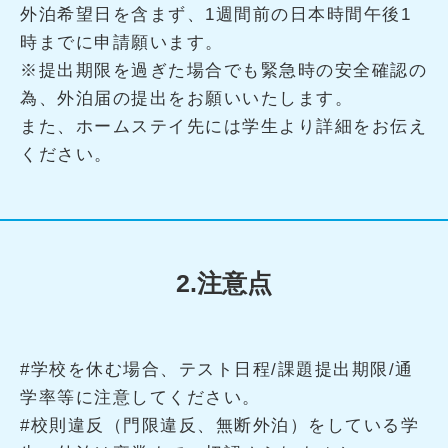
外泊希望日を含まず、1週間前の日本時間午後1
時までに申請願います。
※提出期限を過ぎた場合でも緊急時の安全確認の
為、外泊届の提出をお願いいたします。
また、ホームステイ先には学生より詳細をお伝え
ください。
2.注意点
#学校を休む場合、テスト日程/課題提出期限/通
学率等に注意してください。
#校則違反（門限違反、無断外泊）をしている学