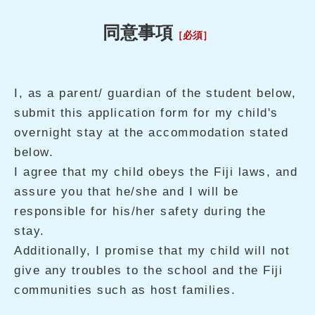
同意事項
［必須］
I, as a parent/ guardian of the student below,
submit this application form for my child's
overnight stay at the accommodation stated
below.
I agree that my child obeys the Fiji laws, and
assure you that he/she and I will be
responsible for his/her safety during the
stay.
Additionally, I promise that my child will not
give any troubles to the school and the Fiji
communities such as host families.