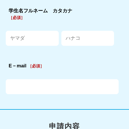
学生名フルネーム カタカナ
［必須］
E－mail
［必須］
申請内容