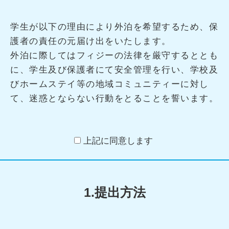
学生が以下の理由により外泊を希望するため、保
護者の責任の元届け出をいたします。
外泊に際してはフィジーの法律を厳守するととも
に、学生及び保護者にて安全管理を行い、学校及
びホームステイ等の地域コミュニティーに対し
て、迷惑とならない行動をとることを誓います。
上記に同意します
1.提出方法