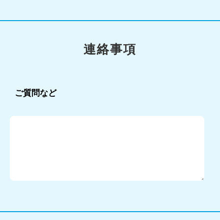
連絡事項
ご質問など