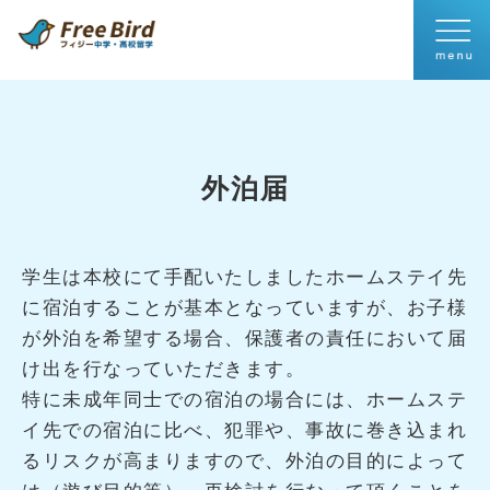
外泊届
学生は本校にて手配いたしましたホームステイ先
に宿泊することが基本となっていますが、お子様
が外泊を希望する場合、保護者の責任において届
け出を行なっていただきます。
特に未成年同士での宿泊の場合には、ホームステ
イ先での宿泊に比べ、犯罪や、事故に巻き込まれ
るリスクが高まりますので、外泊の目的によって