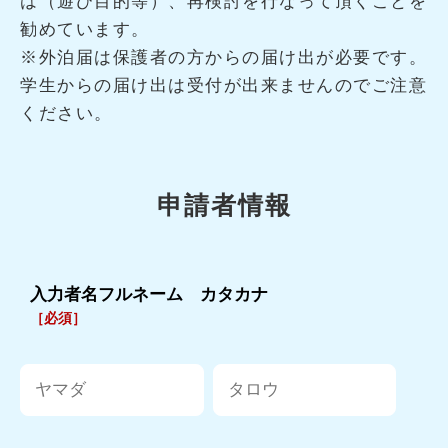
は（遊び目的等）、再検討を行なって頂くことを
勧めています。
※外泊届は保護者の方からの届け出が必要です。
学生からの届け出は受付が出来ませんのでご注意
ください。
申請者情報
入力者名フルネーム カタカナ
［必須］