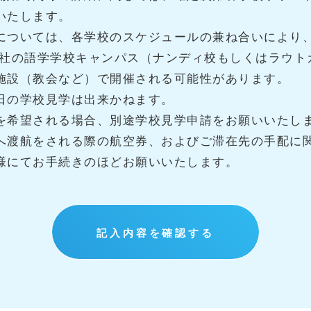
いたします。
については、各学校のスケジュールの兼ね合いにより
弊社の語学学校キャンパス（ナンディ校もしくはラウト
施設（教会など）で開催される可能性があります。
日の学校見学は出来かねます。
を希望される場合、別途学校見学申請をお願いいたし
へ渡航をされる際の航空券、およびご滞在先の手配に
様にてお手続きのほどお願いいたします。