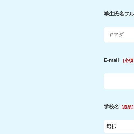
学生氏名フル
E-mail
［必須
学校名
［必須