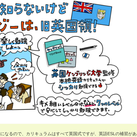
になるので、カリキュラムはすべて英国式ですが、英語ESLの補習があ