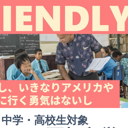
中学・高校生対象