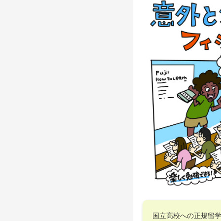
国立高校への正規留学