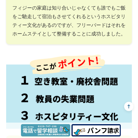
フィジーの家庭は知り合いじゃなくても誰でもご飯
をご馳走して宿泊もさせてくれるというホスピタリ
ティー文化があるのですが、フリーバードはそれを
ホームステイとして整備することに成功しました。