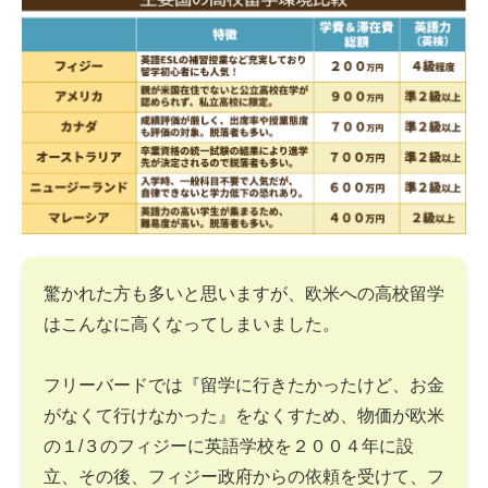
驚かれた方も多いと思いますが、欧米への高校留学
はこんなに高くなってしまいました。
フリーバードでは『留学に行きたかったけど、お金
がなくて行けなかった』をなくすため、物価が欧米
の１/３のフィジーに英語学校を２００４年に設
立、その後、フィジー政府からの依頼を受けて、フ