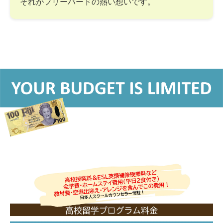
それがフリーバードの熱い想いです。