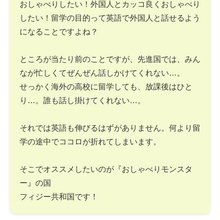
おしゃべりしたい！外国人とカッコ良くおしゃべり
したい！留学の目的って英語で外国人と話せるよう
になることですよね？
ところが当たり前のことですが、先進国では、みん
なが忙しくてぜんぜん話しかけてくれない…。
せっかく海外の高校に留学しても、放課後はひと
り…。誰も話し掛けてくれない…。
それでは英語も伸びるはずがありません。何より留
学の途中でココロが折れてしまいます。
そこでオススメしたいのが『おしゃべりモンスタ
ー』の国
フィジー共和国です！