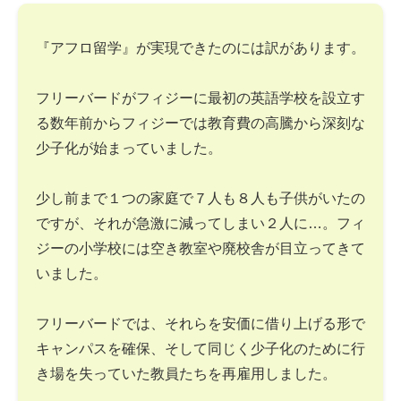
『アフロ留学』が実現できたのには訳があります。
フリーバードがフィジーに最初の英語学校を設立す
る数年前からフィジーでは教育費の高騰から深刻な
少子化が始まっていました。
少し前まで１つの家庭で７人も８人も子供がいたの
ですが、それが急激に減ってしまい２人に…。フィ
ジーの小学校には空き教室や廃校舎が目立ってきて
いました。
フリーバードでは、それらを安価に借り上げる形で
キャンパスを確保、そして同じく少子化のために行
き場を失っていた教員たちを再雇用しました。