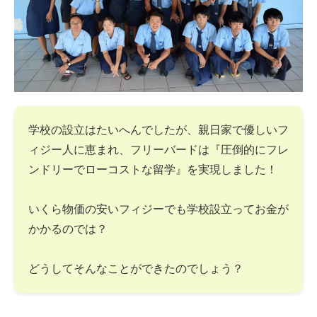
学校の設立はたいへんでしたが、親日家で優しいフ
ィジー人に恵まれ、フリーバードは『圧倒的にフレ
ンドリーでローコストな留学』を実現しました！
いくら物価の安いフィジーでも学校設立ってお金が
かかるのでは？
どうしてそんなことができたのでしょう？