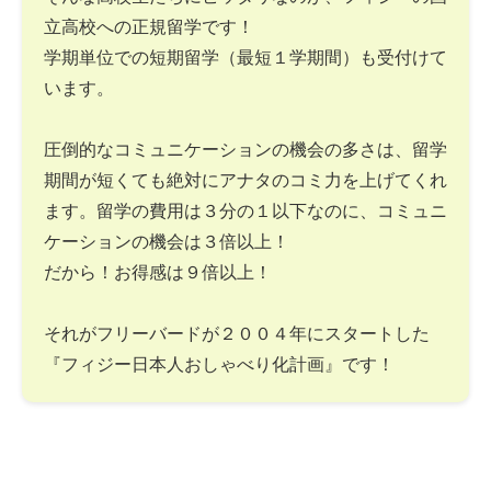
立高校への正規留学です！
学期単位での短期留学（最短１学期間）も受付けて
います。
圧倒的なコミュニケーションの機会の多さは、留学
期間が短くても絶対にアナタのコミ力を上げてくれ
ます。留学の費用は３分の１以下なのに、コミュニ
ケーションの機会は３倍以上！
だから！お得感は９倍以上！
それがフリーバードが２００４年にスタートした
『フィジー日本人おしゃべり化計画』です！