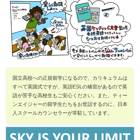
国立高校への正規留学になるので、カリキュラムは
すべて英国式ですが、英語ESLの補習があるので英
語が苦手な高校生もご安心ください。また、ティー
ンエイジャーの留学生たちをお世話するのに、日本
人スクールカウンセラーが常駐しています。