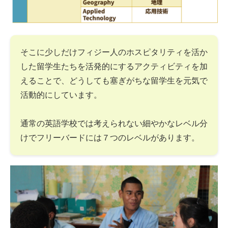
そこに少しだけフィジー人のホスピタリティを活か
した留学生たちを活発的にするアクティビティを加
えることで、どうしても塞ぎがちな留学生を元気で
活動的にしています。
通常の英語学校では考えられない細やかなレベル分
けでフリーバードには７つのレベルがあります。