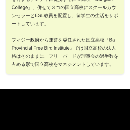
College』、併せて３つの国立高校にスクールカウ
ンセラーとESL教員を配置し、留学生の生活をサポ
ートしています。
フィジー政府から運営を委任された国立高校『Ba
Provincial Free Bird Institute』では国立高校の法人
格はそのままに、フリーバードが理事会の過半数を
占める形で国立高校をマネジメントしています。