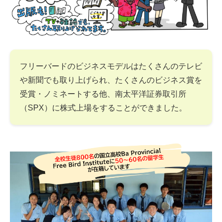
フリーバードのビジネスモデルはたくさんのテレビ
や新聞でも取り上げられ、たくさんのビジネス賞を
受賞・ノミネートする他、南太平洋証券取引所
（SPX）に株式上場をすることができました。