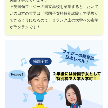
旧英国領フィジーの国立高校を卒業すると、たいて
いの日本の大学は『帰国子女枠特別試験』で受験が
できるようになるので、２ランク上の大学への進学
がラクラクです！