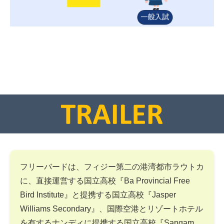
フリーバードは、フィジー第二の港湾都市ラウトカ
に、直接運営する国立高校『Ba Provincial Free
Bird Institute』と提携する国立高校『Jasper
Williams Secondary』、国際空港とリゾートホテル
を有するナンディに提携する国立高校『Sangam