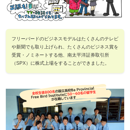
フリーバードのビジネスモデルはたくさんのテレビ
や新聞でも取り上げられ、たくさんのビジネス賞を
受賞・ノミネートする他、南太平洋証券取引所
（SPX）に株式上場をすることができました。