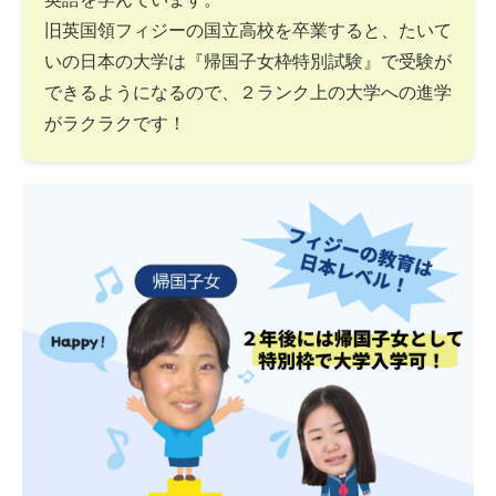
旧英国領フィジーの国立高校を卒業すると、たいて
いの日本の大学は『帰国子女枠特別試験』で受験が
できるようになるので、２ランク上の大学への進学
がラクラクです！