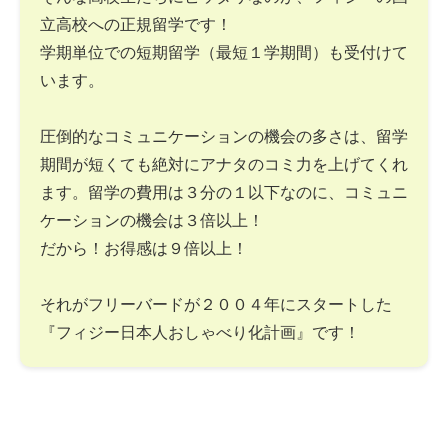
立高校への正規留学です！
学期単位での短期留学（最短１学期間）も受付けて
います。
圧倒的なコミュニケーションの機会の多さは、留学
期間が短くても絶対にアナタのコミ力を上げてくれ
ます。留学の費用は３分の１以下なのに、コミュニ
ケーションの機会は３倍以上！
だから！お得感は９倍以上！
それがフリーバードが２００４年にスタートした
『フィジー日本人おしゃべり化計画』です！