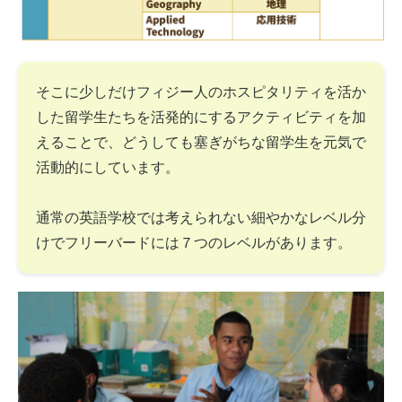
そこに少しだけフィジー人のホスピタリティを活か
した留学生たちを活発的にするアクティビティを加
えることで、どうしても塞ぎがちな留学生を元気で
活動的にしています。
通常の英語学校では考えられない細やかなレベル分
けでフリーバードには７つのレベルがあります。