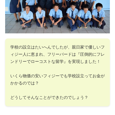
学校の設立はたいへんでしたが、親日家で優しいフ
ィジー人に恵まれ、フリーバードは『圧倒的にフレ
ンドリーでローコストな留学』を実現しました！
いくら物価の安いフィジーでも学校設立ってお金が
かかるのでは？
どうしてそんなことができたのでしょう？