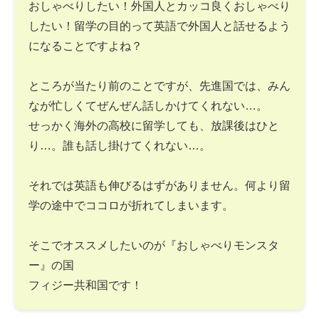
おしゃべりしたい！外国人とカッコ良くおしゃべり
したい！留学の目的って英語で外国人と話せるよう
になることですよね？
ところが当たり前のことですが、先進国では、みん
なが忙しくてぜんぜん話しかけてくれない…。
せっかく海外の高校に留学しても、放課後はひと
り…。誰も話し掛けてくれない…。
それでは英語も伸びるはずがありません。何より留
学の途中でココロが折れてしまいます。
そこでオススメしたいのが『おしゃべりモンスタ
ー』の国
フィジー共和国です！