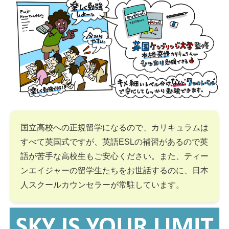
国立高校への正規留学になるので、カリキュラムは
すべて英国式ですが、英語ESLの補習があるので英
語が苦手な高校生もご安心ください。また、ティー
ンエイジャーの留学生たちをお世話するのに、日本
人スクールカウンセラーが常駐しています。