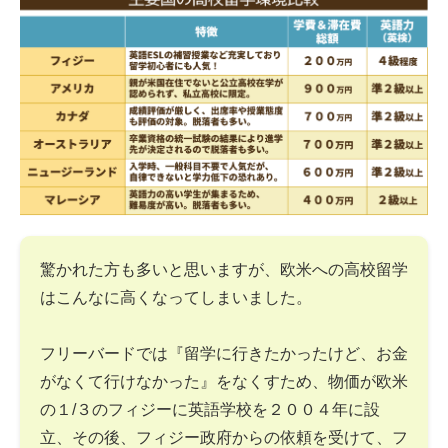
驚かれた方も多いと思いますが、欧米への高校留学
はこんなに高くなってしまいました。
フリーバードでは『留学に行きたかったけど、お金
がなくて行けなかった』をなくすため、物価が欧米
の１/３のフィジーに英語学校を２００４年に設
立、その後、フィジー政府からの依頼を受けて、フ