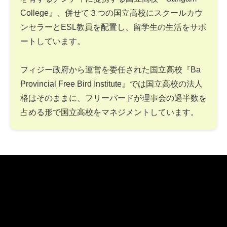
College』、併せて３つの国立高校にスクールカウ
ンセラーとESL教員を配置し、留学生の生活をサポ
ートしています。
フィジー政府から運営を委任された国立高校『Ba
Provincial Free Bird Institute』では国立高校の法人
格はそのままに、フリーバードが理事会の過半数を
占める形で国立高校をマネジメントしています。