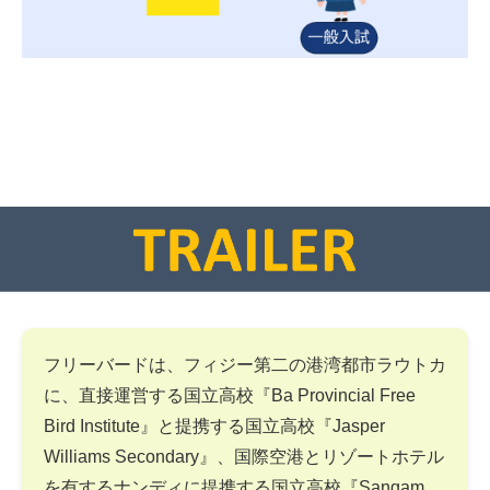
フリーバードは、フィジー第二の港湾都市ラウトカ
に、直接運営する国立高校『Ba Provincial Free
Bird Institute』と提携する国立高校『Jasper
Williams Secondary』、国際空港とリゾートホテル
を有するナンディに提携する国立高校『Sangam