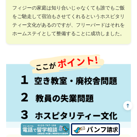
フィジーの家庭は知り合いじゃなくても誰でもご飯
をご馳走して宿泊もさせてくれるというホスピタリ
ティー文化があるのですが、フリーバードはそれを
ホームステイとして整備することに成功しました。