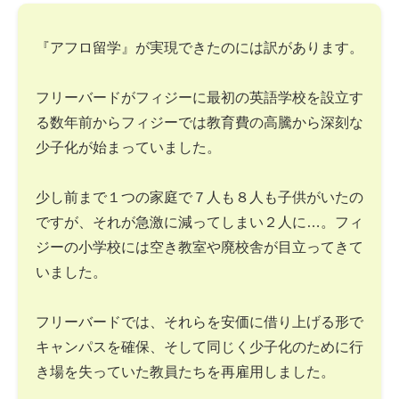
『アフロ留学』が実現できたのには訳があります。
フリーバードがフィジーに最初の英語学校を設立す
る数年前からフィジーでは教育費の高騰から深刻な
少子化が始まっていました。
少し前まで１つの家庭で７人も８人も子供がいたの
ですが、それが急激に減ってしまい２人に…。フィ
ジーの小学校には空き教室や廃校舎が目立ってきて
いました。
フリーバードでは、それらを安価に借り上げる形で
キャンパスを確保、そして同じく少子化のために行
き場を失っていた教員たちを再雇用しました。