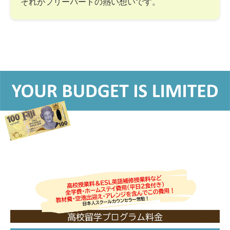
それがフリーバードの熱い想いです。