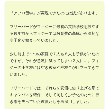
『アフロ留学』が実現できたのには訳があります。
フリーバードがフィジーに最初の英語学校を設立す
る数年前からフィジーでは教育費の高騰から深刻な
少子化が始まっていました。
少し前まで１つの家庭で７人も８人も子供がいたの
ですが、それが急激に減ってしまい２人に…。フィ
ジーの小学校には空き教室や廃校舎が目立ってきて
いました。
フリーバードでは、それらを安価に借り上げる形で
キャンパスを確保、そして同じく少子化のために行
き場を失っていた教員たちを再雇用しました。