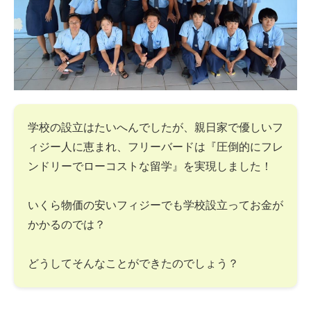
学校の設立はたいへんでしたが、親日家で優しいフ
ィジー人に恵まれ、フリーバードは『圧倒的にフレ
ンドリーでローコストな留学』を実現しました！
いくら物価の安いフィジーでも学校設立ってお金が
かかるのでは？
どうしてそんなことができたのでしょう？