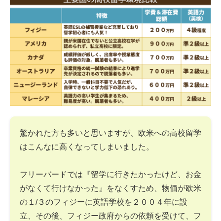
驚かれた方も多いと思いますが、欧米への高校留学
はこんなに高くなってしまいました。
フリーバードでは『留学に行きたかったけど、お金
がなくて行けなかった』をなくすため、物価が欧米
の１/３のフィジーに英語学校を２００４年に設
立、その後、フィジー政府からの依頼を受けて、フ