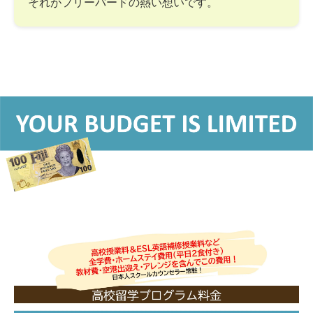
それがフリーバードの熱い想いです。