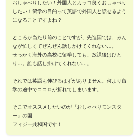
おしゃべりしたい！外国人とカッコ良くおしゃべり
したい！留学の目的って英語で外国人と話せるよう
になることですよね？
ところが当たり前のことですが、先進国では、みん
なが忙しくてぜんぜん話しかけてくれない…。
せっかく海外の高校に留学しても、放課後はひと
り…。誰も話し掛けてくれない…。
それでは英語も伸びるはずがありません。何より留
学の途中でココロが折れてしまいます。
そこでオススメしたいのが『おしゃべりモンスタ
ー』の国
フィジー共和国です！