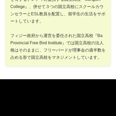
College』、併せて３つの国立高校にスクールカウ
ンセラーとESL教員を配置し、留学生の生活をサポ
ートしています。
フィジー政府から運営を委任された国立高校『Ba
Provincial Free Bird Institute』では国立高校の法人
格はそのままに、フリーバードが理事会の過半数を
占める形で国立高校をマネジメントしています。