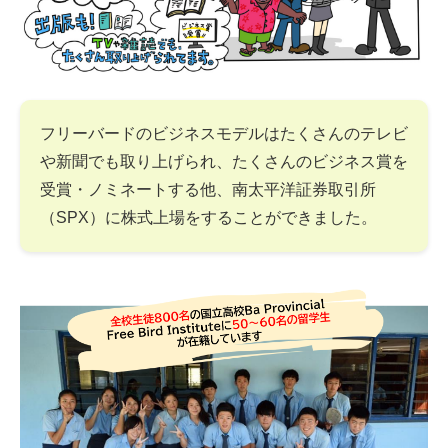
フリーバードのビジネスモデルはたくさんのテレビ
や新聞でも取り上げられ、たくさんのビジネス賞を
受賞・ノミネートする他、南太平洋証券取引所
（SPX）に株式上場をすることができました。