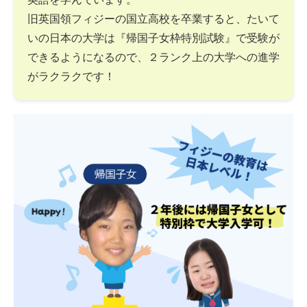
旧英国領フィジーの国立高校を卒業すると、たいて
いの日本の大学は『帰国子女枠特別試験』で受験が
できるようになるので、２ランク上の大学への進学
がラクラクです！