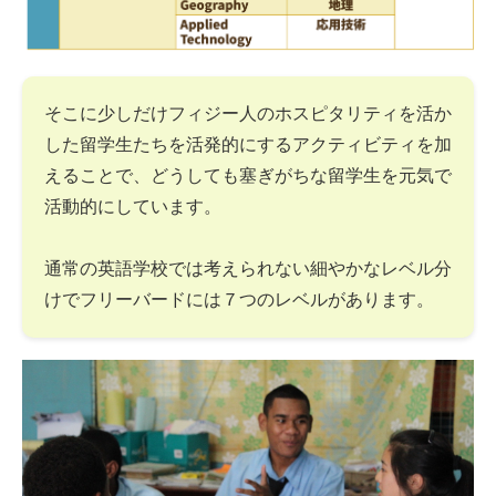
そこに少しだけフィジー人のホスピタリティを活か
した留学生たちを活発的にするアクティビティを加
えることで、どうしても塞ぎがちな留学生を元気で
活動的にしています。
通常の英語学校では考えられない細やかなレベル分
けでフリーバードには７つのレベルがあります。