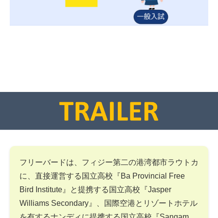
フリーバードは、フィジー第二の港湾都市ラウトカ
に、直接運営する国立高校『Ba Provincial Free
Bird Institute』と提携する国立高校『Jasper
Williams Secondary』、国際空港とリゾートホテル
を有するナンディに提携する国立高校『Sangam