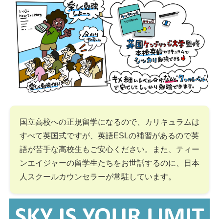
国立高校への正規留学になるので、カリキュラムは
すべて英国式ですが、英語ESLの補習があるので英
語が苦手な高校生もご安心ください。また、ティー
ンエイジャーの留学生たちをお世話するのに、日本
人スクールカウンセラーが常駐しています。