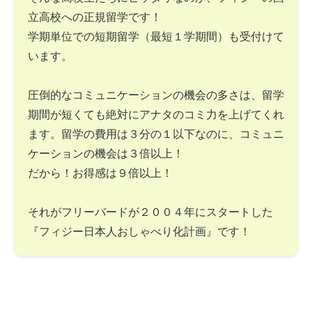
立高校への正規留学です！
学期単位での短期留学（最短１学期間）も受付けて
います。
圧倒的なコミュニケーションの機会の多さは、留学
期間が短くても絶対にアナタのコミ力を上げてくれ
ます。留学の費用は３分の１以下なのに、コミュニ
ケーションの機会は３倍以上！
だから！お得感は９倍以上！
それがフリーバードが２００４年にスタートした
『フィジー日本人おしゃべり化計画』です！