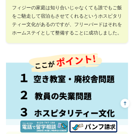
フィジーの家庭は知り合いじゃなくても誰でもご飯
をご馳走して宿泊もさせてくれるというホスピタリ
ティー文化があるのですが、フリーバードはそれを
ホームステイとして整備することに成功しました。