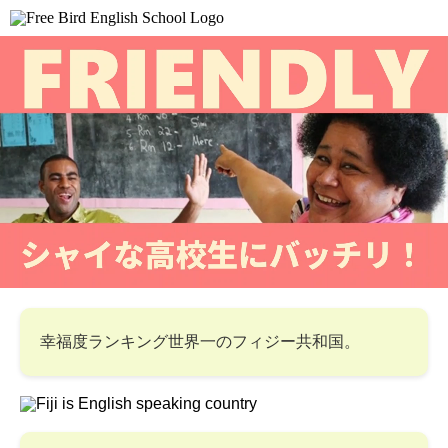
幸福度ランキング世界一のフィジー共和国。