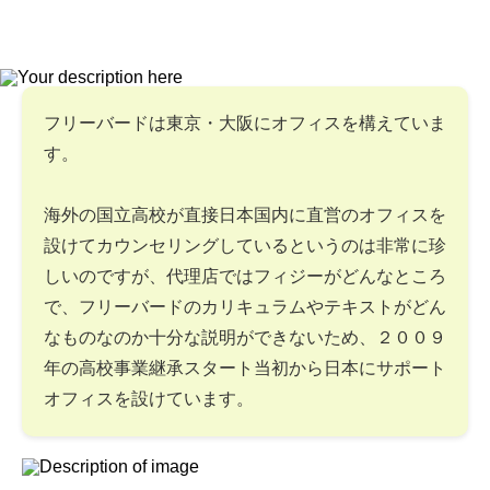
フリーバードは東京・大阪にオフィスを構えていま
す。
海外の国立高校が直接日本国内に直営のオフィスを
設けてカウンセリングしているというのは非常に珍
しいのですが、代理店ではフィジーがどんなところ
で、フリーバードのカリキュラムやテキストがどん
なものなのか十分な説明ができないため、２００９
年の高校事業継承スタート当初から日本にサポート
オフィスを設けています。