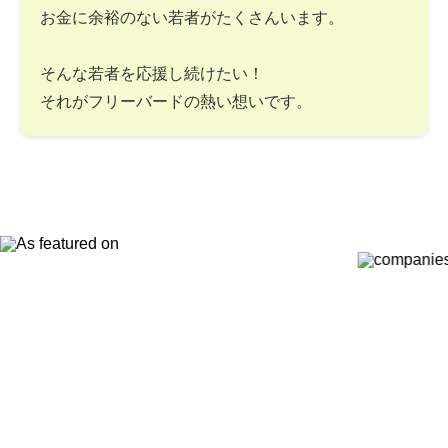
お金に余裕のない若者がたくさんいます。
そんな若者を応援し続けたい！
それがフリーバードの熱い想いです。