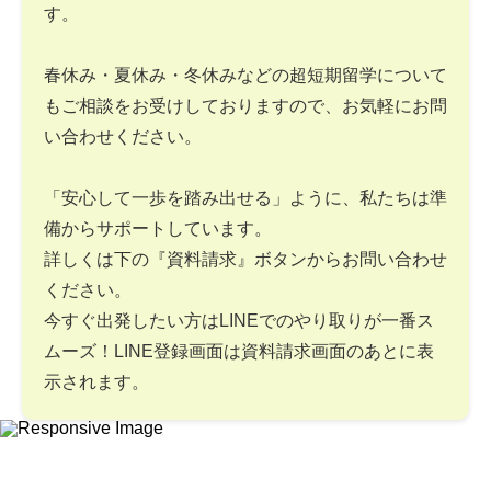
す。
春休み・夏休み・冬休みなどの超短期留学について
もご相談をお受けしておりますので、お気軽にお問
い合わせください。
「安心して一歩を踏み出せる」ように、私たちは準
備からサポートしています。
詳しくは下の『資料請求』ボタンからお問い合わせ
ください。
今すぐ出発したい方はLINEでのやり取りが一番ス
ムーズ！LINE登録画面は資料請求画面のあとに表
示されます。