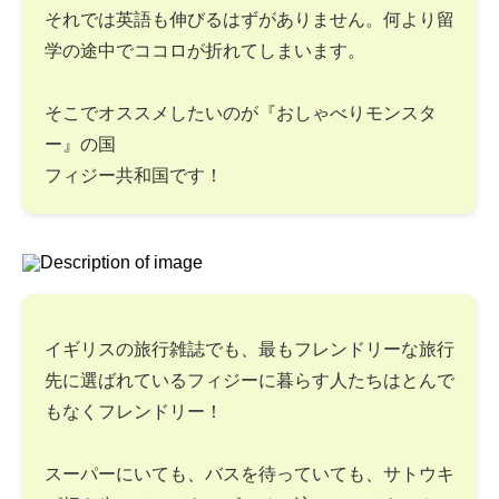
それでは英語も伸びるはずがありません。何より留
学の途中でココロが折れてしまいます。
そこでオススメしたいのが『おしゃべりモンスタ
ー』の国
フィジー共和国です！
イギリスの旅行雑誌でも、最もフレンドリーな旅行
先に選ばれているフィジーに暮らす人たちはとんで
もなくフレンドリー！
スーパーにいても、バスを待っていても、サトウキ