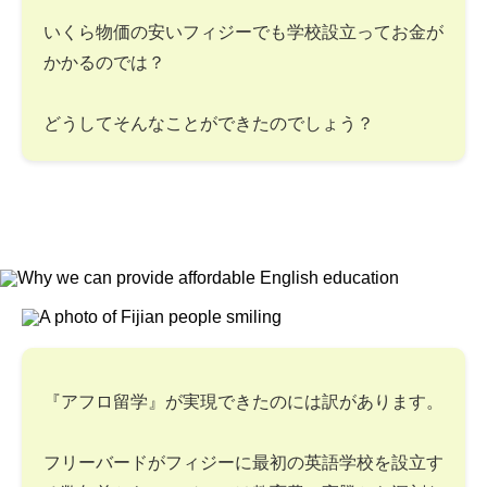
いくら物価の安いフィジーでも学校設立ってお金が
かかるのでは？
どうしてそんなことができたのでしょう？
『アフロ留学』が実現できたのには訳があります。
フリーバードがフィジーに最初の英語学校を設立す