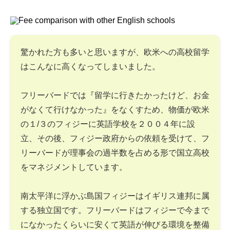
驚かれた方も多いと思いますが、欧米への高校留学
はこんなに高くなってしまいました。
フリーバードでは『留学に行きたかったけど、お金
がなくて行けなかった』をなくすため、物価が欧米
の１/３のフィジーに英語学校を２００４年に設
立、その後、フィジー政府からの依頼を受けて、フ
リーバードが理事会の過半数を占める形で国立高校
をマネジメントしています。
南太平洋に浮かぶ島国フィジーはイギリス連邦に属
する独立国です。フリーバードはフィジーで今まで
になかったくらいに安くて英語が伸びる環境を整備