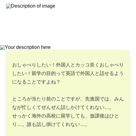
おしゃべりしたい！外国人とカッコ良くおしゃべり
したい！留学の目的って英語で外国人と話せるよう
になることですよね？
ところが当たり前のことですが、先進国では、みん
なが忙しくてぜんぜん話しかけてくれない…。
せっかく海外の高校に留学しても、放課後はひと
り…。誰も話し掛けてくれない…。