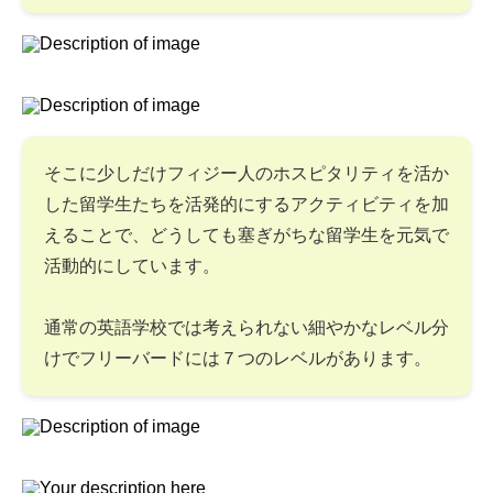
そこに少しだけフィジー人のホスピタリティを活か
した留学生たちを活発的にするアクティビティを加
えることで、どうしても塞ぎがちな留学生を元気で
活動的にしています。
通常の英語学校では考えられない細やかなレベル分
けでフリーバードには７つのレベルがあります。