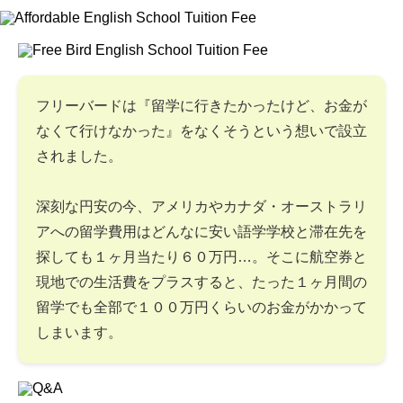
フリーバードは『留学に行きたかったけど、お金が
なくて行けなかった』をなくそうという想いで設立
されました。
深刻な円安の今、アメリカやカナダ・オーストラリ
アへの留学費用はどんなに安い語学学校と滞在先を
探しても１ヶ月当たり６０万円…。そこに航空券と
現地での生活費をプラスすると、たった１ヶ月間の
留学でも全部で１００万円くらいのお金がかかって
しまいます。