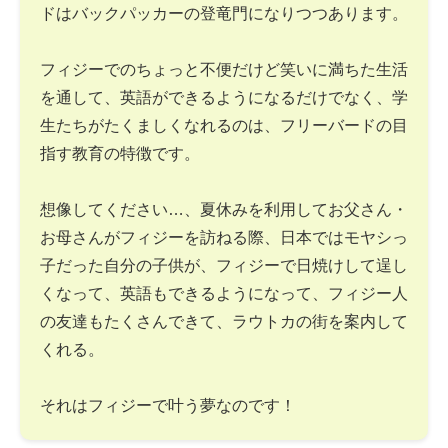
ドはバックパッカーの登竜門になりつつあります。
フィジーでのちょっと不便だけど笑いに満ちた生活
を通して、英語ができるようになるだけでなく、学
生たちがたくましくなれるのは、フリーバードの目
指す教育の特徴です。
想像してください…、夏休みを利用してお父さん・
お母さんがフィジーを訪ねる際、日本ではモヤシっ
子だった自分の子供が、フィジーで日焼けして逞し
くなって、英語もできるようになって、フィジー人
の友達もたくさんできて、ラウトカの街を案内して
くれる。
それはフィジーで叶う夢なのです！