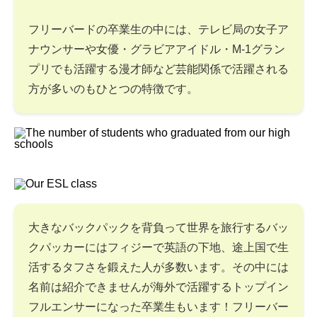
フリーバードの卒業生の中には、テレビ局の女子ア
ナウンサーや女優・グラビアアイドル・M-1グラン
プリでも活躍する漫才師など芸能関係で活躍される
方が多いのもひとつの特徴です。
大きなバックパックを背負って世界を旅行するバッ
クパッカーにはフィジーで英語の下地、途上国で生
活するタフさを鍛えた人が多数います。その中には
名前は紹介できませんが海外で活躍するトップイン
フルエンサーになった卒業生もいます！フリーバー