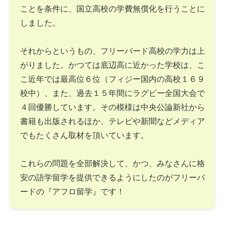
ことを条件に、国立高校の学費無償化を行うことに
しました。
それからというもの、フリーバード高校の学力は上
がりました。かつては底辺高に近かった学校は、こ
こ近年では最高位６位（フィジー国内の高校１６９
校中）、また、過去１５年間にラグビー全国大会で
４回優勝しています。その模様は中央公論新社から
書籍も出版されるほか、テレビや新聞などメディア
でもたくさん取材を頂いています。
これらの問題を全部解決して、かつ、みなさんに格
安の語学留学を提供できるようにしたのがフリーバ
ードの『アフロ留学』です！