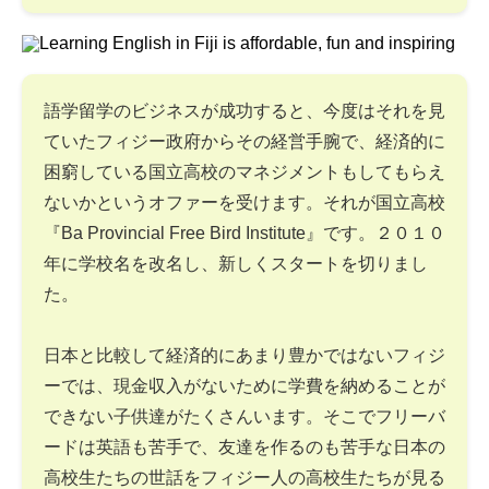
語学留学のビジネスが成功すると、今度はそれを見
ていたフィジー政府からその経営手腕で、経済的に
困窮している国立高校のマネジメントもしてもらえ
ないかというオファーを受けます。それが国立高校
『Ba Provincial Free Bird Institute』です。２０１０
年に学校名を改名し、新しくスタートを切りまし
た。
日本と比較して経済的にあまり豊かではないフィジ
ーでは、現金収入がないために学費を納めることが
できない子供達がたくさんいます。そこでフリーバ
ードは英語も苦手で、友達を作るのも苦手な日本の
高校生たちの世話をフィジー人の高校生たちが見る