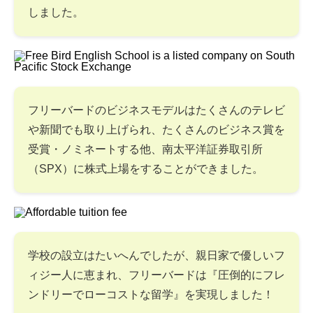
しました。
フリーバードのビジネスモデルはたくさんのテレビ
や新聞でも取り上げられ、たくさんのビジネス賞を
受賞・ノミネートする他、南太平洋証券取引所
（SPX）に株式上場をすることができました。
学校の設立はたいへんでしたが、親日家で優しいフ
ィジー人に恵まれ、フリーバードは『圧倒的にフレ
ンドリーでローコストな留学』を実現しました！