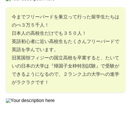
今までフリーバードを巣立って行った留学生たちは
のべ３万５千人！
日本人の高校生だけでも３５０人！
英語初心者に近い高校生もたくさんフリーバードで
英語を学んでいます。
旧英国領フィジーの国立高校を卒業すると、たいて
いの日本の大学は『帰国子女枠特別試験』で受験が
できるようになるので、２ランク上の大学への進学
がラクラクです！