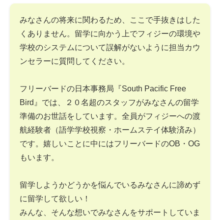
みなさんの将来に関わるため、ここで手抜きはした
くありません。留学に向かう上でフィジーの環境や
学校のシステムについて誤解がないように担当カウ
ンセラーに質問してください。
フリーバードの日本事務局『South Pacific Free
Bird』では、２０名超のスタッフがみなさんの留学
準備のお世話をしています。全員がフィジーへの渡
航経験者（語学学校視察・ホームステイ体験済み）
です。嬉しいことに中にはフリーバードのOB・OG
もいます。
留学しようかどうかを悩んでいるみなさんに諦めず
に留学して欲しい！
みんな、そんな想いでみなさんをサポートしていま