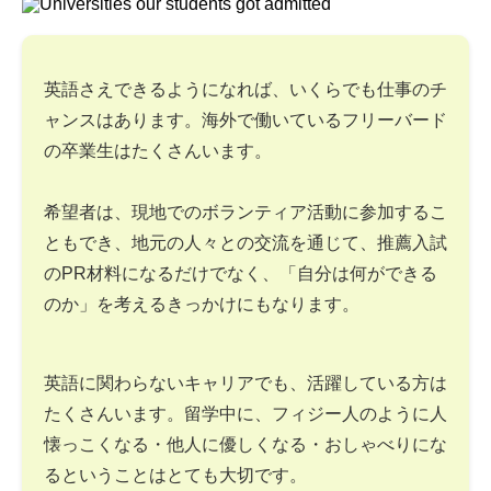
英語さえできるようになれば、いくらでも仕事のチ
ャンスはあります。海外で働いているフリーバード
の卒業生はたくさんいます。
希望者は、現地でのボランティア活動に参加するこ
ともでき、地元の人々との交流を通じて、推薦入試
のPR材料になるだけでなく、「自分は何ができる
のか」を考えるきっかけにもなります。
英語に関わらないキャリアでも、活躍している方は
たくさんいます。留学中に、フィジー人のように人
懐っこくなる・他人に優しくなる・おしゃべりにな
るということはとても大切です。