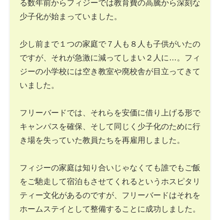
る数年前からフィジーでは教育費の高騰から深刻な
少子化が始まっていました。
少し前まで１つの家庭で７人も８人も子供がいたの
ですが、それが急激に減ってしまい２人に…。フィ
ジーの小学校には空き教室や廃校舎が目立ってきて
いました。
フリーバードでは、それらを安価に借り上げる形で
キャンパスを確保、そして同じく少子化のために行
き場を失っていた教員たちを再雇用しました。
フィジーの家庭は知り合いじゃなくても誰でもご飯
をご馳走して宿泊もさせてくれるというホスピタリ
ティー文化があるのですが、フリーバードはそれを
ホームステイとして整備することに成功しました。