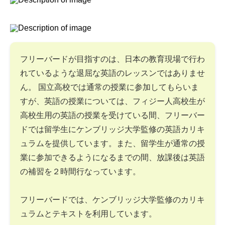
フリーバードが目指すのは、日本の教育現場で行わ
れているような退屈な英語のレッスンではありませ
ん。 国立高校では通常の授業に参加してもらいま
すが、英語の授業については、フィジー人高校生が
高校生用の英語の授業を受けている間、フリーバー
ドでは留学生にケンブリッジ大学監修の英語カリキ
ュラムを提供しています。また、留学生が通常の授
業に参加できるようになるまでの間、放課後は英語
の補習を２時間行なっています。
フリーバードでは、ケンブリッジ大学監修のカリキ
ュラムとテキストを利用しています。