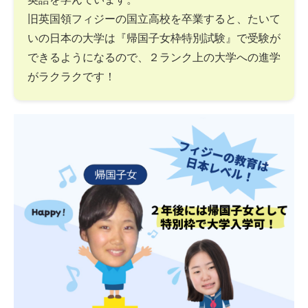
旧英国領フィジーの国立高校を卒業すると、たいて
いの日本の大学は『帰国子女枠特別試験』で受験が
できるようになるので、２ランク上の大学への進学
がラクラクです！