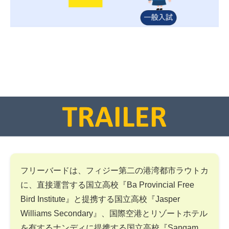
フリーバードは、フィジー第二の港湾都市ラウトカ
に、直接運営する国立高校『Ba Provincial Free
Bird Institute』と提携する国立高校『Jasper
Williams Secondary』、国際空港とリゾートホテル
を有するナンディに提携する国立高校『Sangam