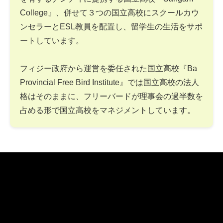
College』、併せて３つの国立高校にスクールカウ
ンセラーとESL教員を配置し、留学生の生活をサポ
ートしています。
フィジー政府から運営を委任された国立高校『Ba
Provincial Free Bird Institute』では国立高校の法人
格はそのままに、フリーバードが理事会の過半数を
占める形で国立高校をマネジメントしています。