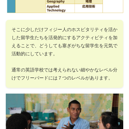
そこに少しだけフィジー人のホスピタリティを活か
した留学生たちを活発的にするアクティビティを加
えることで、どうしても塞ぎがちな留学生を元気で
活動的にしています。
通常の英語学校では考えられない細やかなレベル分
けでフリーバードには７つのレベルがあります。