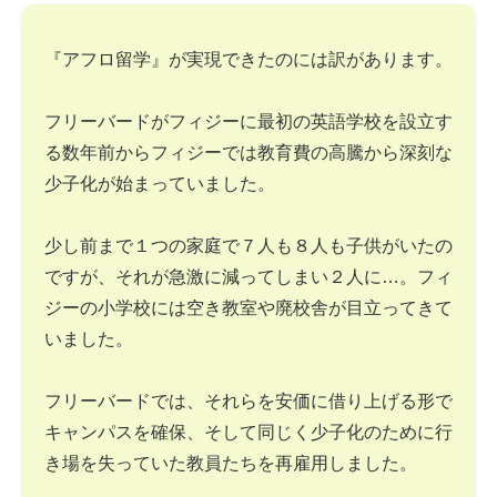
『アフロ留学』が実現できたのには訳があります。
フリーバードがフィジーに最初の英語学校を設立す
る数年前からフィジーでは教育費の高騰から深刻な
少子化が始まっていました。
少し前まで１つの家庭で７人も８人も子供がいたの
ですが、それが急激に減ってしまい２人に…。フィ
ジーの小学校には空き教室や廃校舎が目立ってきて
いました。
フリーバードでは、それらを安価に借り上げる形で
キャンパスを確保、そして同じく少子化のために行
き場を失っていた教員たちを再雇用しました。