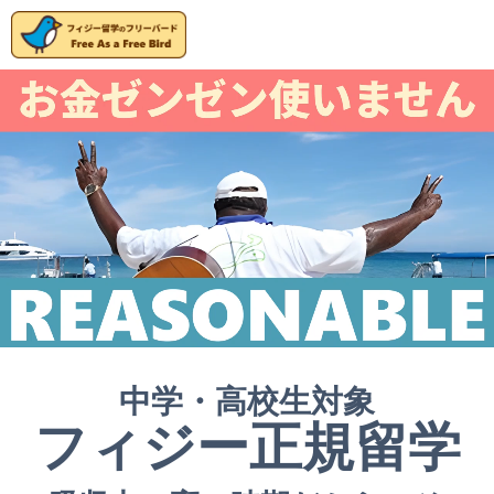
中学・高校生対象
フィジー正規留学