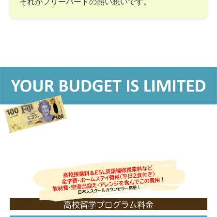
それがフリーバードの熱い想いです。