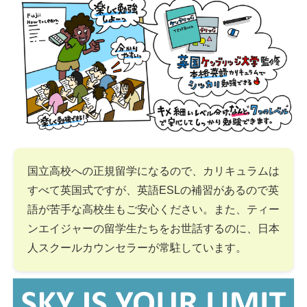
国立高校への正規留学になるので、カリキュラムは
すべて英国式ですが、英語ESLの補習があるので英
語が苦手な高校生もご安心ください。また、ティー
ンエイジャーの留学生たちをお世話するのに、日本
人スクールカウンセラーが常駐しています。