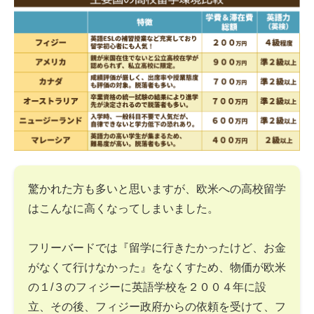
驚かれた方も多いと思いますが、欧米への高校留学
はこんなに高くなってしまいました。
フリーバードでは『留学に行きたかったけど、お金
がなくて行けなかった』をなくすため、物価が欧米
の１/３のフィジーに英語学校を２００４年に設
立、その後、フィジー政府からの依頼を受けて、フ