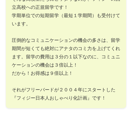
立高校への正規留学です！
学期単位での短期留学（最短１学期間）も受付けて
います。
圧倒的なコミュニケーションの機会の多さは、留学
期間が短くても絶対にアナタのコミ力を上げてくれ
ます。留学の費用は３分の１以下なのに、コミュニ
ケーションの機会は３倍以上！
だから！お得感は９倍以上！
それがフリーバードが２００４年にスタートした
『フィジー日本人おしゃべり化計画』です！