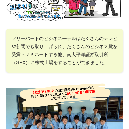
フリーバードのビジネスモデルはたくさんのテレビ
や新聞でも取り上げられ、たくさんのビジネス賞を
受賞・ノミネートする他、南太平洋証券取引所
（SPX）に株式上場をすることができました。