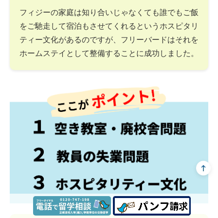
フィジーの家庭は知り合いじゃなくても誰でもご飯
をご馳走して宿泊もさせてくれるというホスピタリ
ティー文化があるのですが、フリーバードはそれを
ホームステイとして整備することに成功しました。