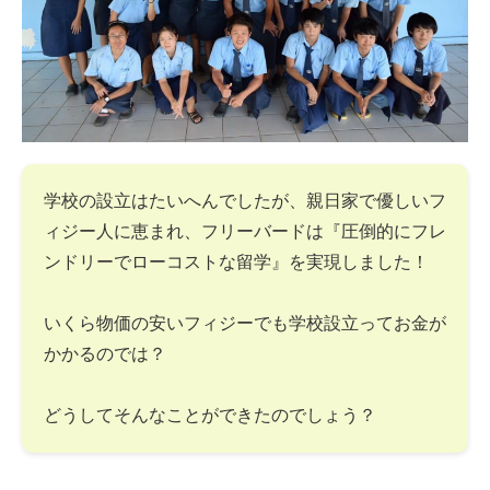
学校の設立はたいへんでしたが、親日家で優しいフ
ィジー人に恵まれ、フリーバードは『圧倒的にフレ
ンドリーでローコストな留学』を実現しました！
いくら物価の安いフィジーでも学校設立ってお金が
かかるのでは？
どうしてそんなことができたのでしょう？