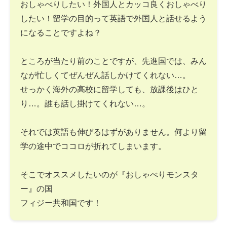
おしゃべりしたい！外国人とカッコ良くおしゃべり
したい！留学の目的って英語で外国人と話せるよう
になることですよね？
ところが当たり前のことですが、先進国では、みん
なが忙しくてぜんぜん話しかけてくれない…。
せっかく海外の高校に留学しても、放課後はひと
り…。誰も話し掛けてくれない…。
それでは英語も伸びるはずがありません。何より留
学の途中でココロが折れてしまいます。
そこでオススメしたいのが『おしゃべりモンスタ
ー』の国
フィジー共和国です！