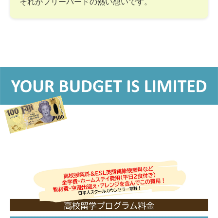
それがフリーバードの熱い想いです。