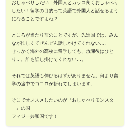
おしゃべりしたい！外国人とカッコ良くおしゃべり
したい！留学の目的って英語で外国人と話せるよう
になることですよね？
ところが当たり前のことですが、先進国では、みん
なが忙しくてぜんぜん話しかけてくれない…。
せっかく海外の高校に留学しても、放課後はひと
り…。誰も話し掛けてくれない…。
それでは英語も伸びるはずがありません。何より留
学の途中でココロが折れてしまいます。
そこでオススメしたいのが『おしゃべりモンスタ
ー』の国
フィジー共和国です！