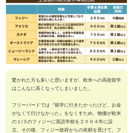
驚かれた方も多いと思いますが、欧米への高校留学
はこんなに高くなってしまいました。
フリーバードでは『留学に行きたかったけど、お金
がなくて行けなかった』をなくすため、物価が欧米
の１/３のフィジーに英語学校を２００４年に設
立、その後、フィジー政府からの依頼を受けて、フ