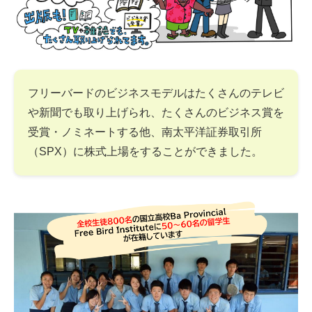
フリーバードのビジネスモデルはたくさんのテレビ
や新聞でも取り上げられ、たくさんのビジネス賞を
受賞・ノミネートする他、南太平洋証券取引所
（SPX）に株式上場をすることができました。