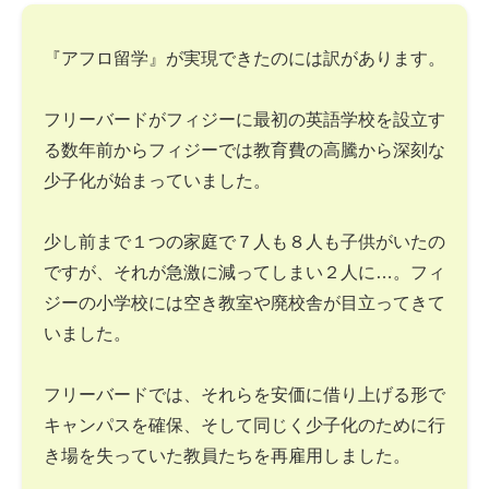
『アフロ留学』が実現できたのには訳があります。
フリーバードがフィジーに最初の英語学校を設立す
る数年前からフィジーでは教育費の高騰から深刻な
少子化が始まっていました。
少し前まで１つの家庭で７人も８人も子供がいたの
ですが、それが急激に減ってしまい２人に…。フィ
ジーの小学校には空き教室や廃校舎が目立ってきて
いました。
フリーバードでは、それらを安価に借り上げる形で
キャンパスを確保、そして同じく少子化のために行
き場を失っていた教員たちを再雇用しました。