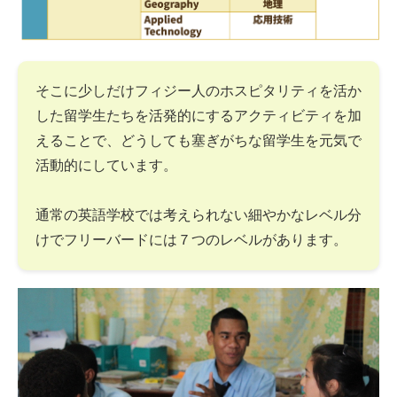
そこに少しだけフィジー人のホスピタリティを活か
した留学生たちを活発的にするアクティビティを加
えることで、どうしても塞ぎがちな留学生を元気で
活動的にしています。
通常の英語学校では考えられない細やかなレベル分
けでフリーバードには７つのレベルがあります。