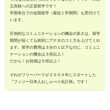
立高校への正規留学です！
学期単位での短期留学（最短１学期間）も受付けて
います。
圧倒的なコミュニケーションの機会の多さは、留学
期間が短くても絶対にアナタのコミ力を上げてくれ
ます。留学の費用は３分の１以下なのに、コミュニ
ケーションの機会は３倍以上！
だから！お得感は９倍以上！
それがフリーバードが２００４年にスタートした
『フィジー日本人おしゃべり化計画』です！