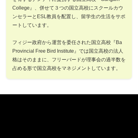
College』、併せて３つの国立高校にスクールカウ
ンセラーとESL教員を配置し、留学生の生活をサポ
ートしています。
フィジー政府から運営を委任された国立高校『Ba
Provincial Free Bird Institute』では国立高校の法人
格はそのままに、フリーバードが理事会の過半数を
占める形で国立高校をマネジメントしています。