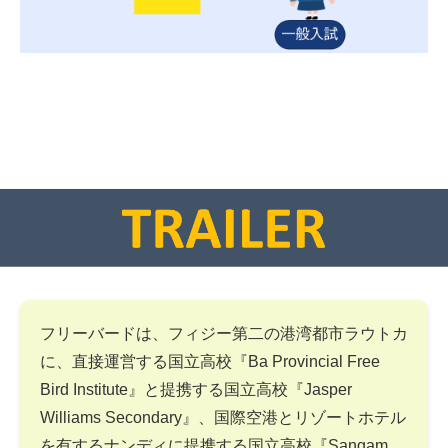
フリーバードは、フィジー第二の港湾都市ラウトカ
に、直接運営する国立高校『Ba Provincial Free
Bird Institute』と提携する国立高校『Jasper
Williams Secondary』、国際空港とリゾートホテル
を有するナンディに提携する国立高校『Sangam