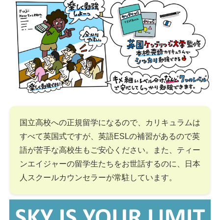
国立高校への正規留学になるので、カリキュラムは
すべて英国式ですが、英語ESLの補習があるので英
語が苦手な高校生もご安心ください。また、ティー
ンエイジャーの留学生たちをお世話するのに、日本
人スクールカウンセラーが常駐しています。