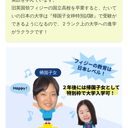
旧英国領フィジーの国立高校を卒業すると、たいて
いの日本の大学は『帰国子女枠特別試験』で受験が
できるようになるので、２ランク上の大学への進学
がラクラクです！