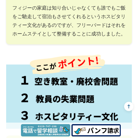
フィジーの家庭は知り合いじゃなくても誰でもご飯
をご馳走して宿泊もさせてくれるというホスピタリ
ティー文化があるのですが、フリーバードはそれを
ホームステイとして整備することに成功しました。