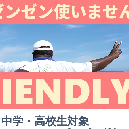
中学・高校生対象