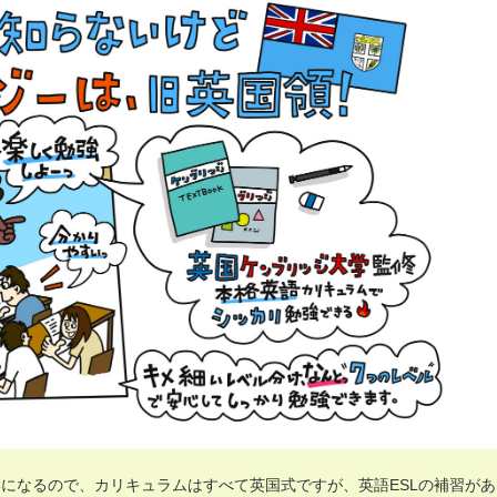
になるので、カリキュラムはすべて英国式ですが、英語ESLの補習があ