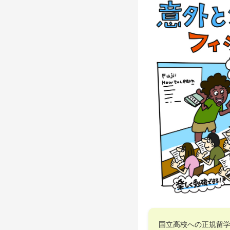
国立高校への正規留学