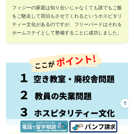
フィジーの家庭は知り合いじゃなくても誰でもご飯
をご馳走して宿泊もさせてくれるというホスピタリ
ティー文化があるのですが、フリーバードはそれを
ホームステイとして整備することに成功しました。