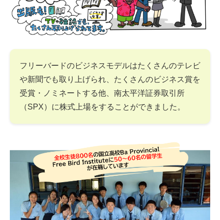
フリーバードのビジネスモデルはたくさんのテレビ
や新聞でも取り上げられ、たくさんのビジネス賞を
受賞・ノミネートする他、南太平洋証券取引所
（SPX）に株式上場をすることができました。