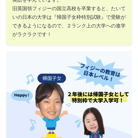
旧英国領フィジーの国立高校を卒業すると、たいて
いの日本の大学は『帰国子女枠特別試験』で受験が
できるようになるので、２ランク上の大学への進学
がラクラクです！