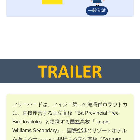
フリーバードは、フィジー第二の港湾都市ラウトカ
に、直接運営する国立高校『Ba Provincial Free
Bird Institute』と提携する国立高校『Jasper
Williams Secondary』、国際空港とリゾートホテル
を有するナンディに提携する国立高校『Sangam