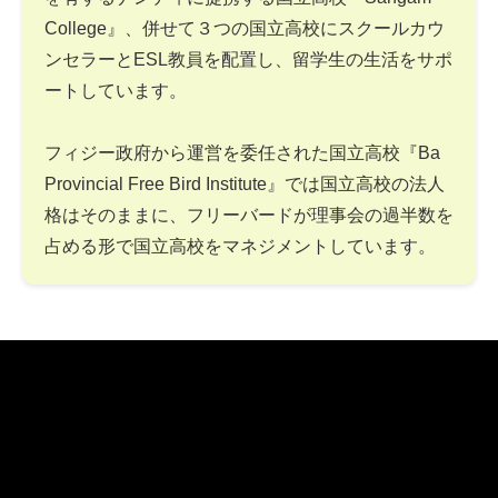
College』、併せて３つの国立高校にスクールカウ
ンセラーとESL教員を配置し、留学生の生活をサポ
ートしています。
フィジー政府から運営を委任された国立高校『Ba
Provincial Free Bird Institute』では国立高校の法人
格はそのままに、フリーバードが理事会の過半数を
占める形で国立高校をマネジメントしています。