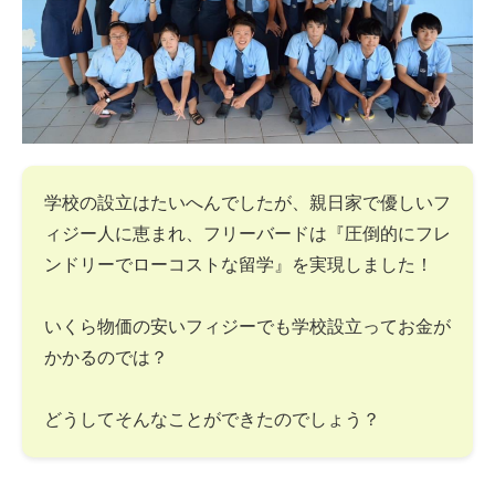
学校の設立はたいへんでしたが、親日家で優しいフ
ィジー人に恵まれ、フリーバードは『圧倒的にフレ
ンドリーでローコストな留学』を実現しました！
いくら物価の安いフィジーでも学校設立ってお金が
かかるのでは？
どうしてそんなことができたのでしょう？