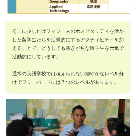
そこに少しだけフィジー人のホスピタリティを活か
した留学生たちを活発的にするアクティビティを加
えることで、どうしても塞ぎがちな留学生を元気で
活動的にしています。
通常の英語学校では考えられない細やかなレベル分
けでフリーバードには７つのレベルがあります。