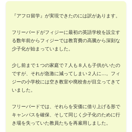
『アフロ留学』が実現できたのには訳があります。
フリーバードがフィジーに最初の英語学校を設立す
る数年前からフィジーでは教育費の高騰から深刻な
少子化が始まっていました。
少し前まで１つの家庭で７人も８人も子供がいたの
ですが、それが急激に減ってしまい２人に…。フィ
ジーの小学校には空き教室や廃校舎が目立ってきて
いました。
フリーバードでは、それらを安価に借り上げる形で
キャンパスを確保、そして同じく少子化のために行
き場を失っていた教員たちを再雇用しました。