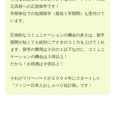
立高校への正規留学です！
学期単位での短期留学（最短１学期間）も受付けて
います。
圧倒的なコミュニケーションの機会の多さは、留学
期間が短くても絶対にアナタのコミ力を上げてくれ
ます。留学の費用は３分の１以下なのに、コミュニ
ケーションの機会は３倍以上！
だから！お得感は９倍以上！
それがフリーバードが２００４年にスタートした
『フィジー日本人おしゃべり化計画』です！