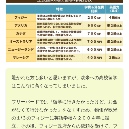
驚かれた方も多いと思いますが、欧米への高校留学
はこんなに高くなってしまいました。
フリーバードでは『留学に行きたかったけど、お金
がなくて行けなかった』をなくすため、物価が欧米
の１/３のフィジーに英語学校を２００４年に設
立、その後、フィジー政府からの依頼を受けて、フ