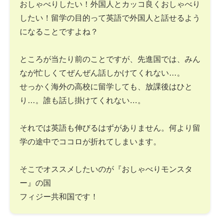
おしゃべりしたい！外国人とカッコ良くおしゃべり
したい！留学の目的って英語で外国人と話せるよう
になることですよね？
ところが当たり前のことですが、先進国では、みん
なが忙しくてぜんぜん話しかけてくれない…。
せっかく海外の高校に留学しても、放課後はひと
り…。誰も話し掛けてくれない…。
それでは英語も伸びるはずがありません。何より留
学の途中でココロが折れてしまいます。
そこでオススメしたいのが『おしゃべりモンスタ
ー』の国
フィジー共和国です！