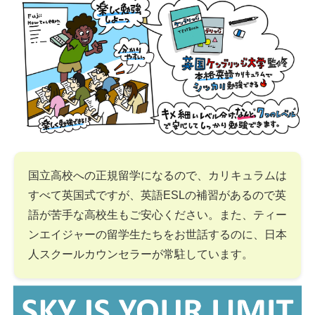
国立高校への正規留学になるので、カリキュラムは
すべて英国式ですが、英語ESLの補習があるので英
語が苦手な高校生もご安心ください。また、ティー
ンエイジャーの留学生たちをお世話するのに、日本
人スクールカウンセラーが常駐しています。