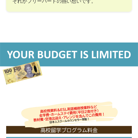
それがフリーバードの熱い想いです。