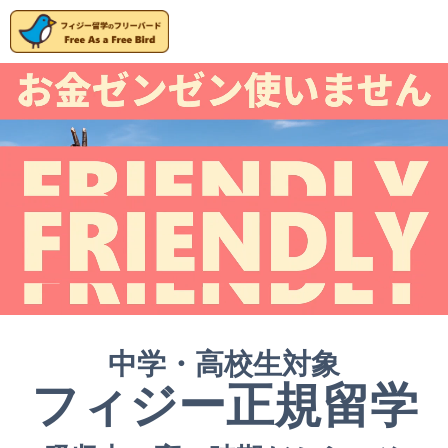
中学・高校生対象
フィジー正規留学