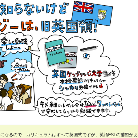
になるので、カリキュラムはすべて英国式ですが、英語ESLの補習があ