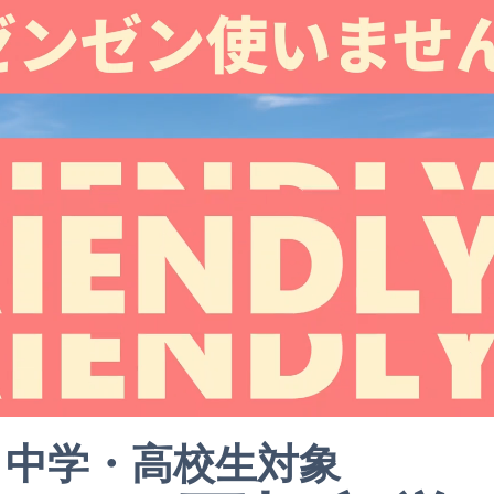
中学・高校生対象