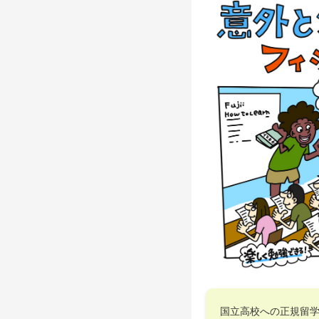
国立高校への正規留学