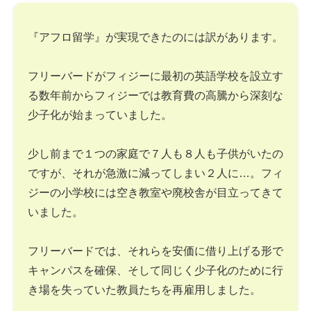
『アフロ留学』が実現できたのには訳があります。
フリーバードがフィジーに最初の英語学校を設立す
る数年前からフィジーでは教育費の高騰から深刻な
少子化が始まっていました。
少し前まで１つの家庭で７人も８人も子供がいたの
ですが、それが急激に減ってしまい２人に…。フィ
ジーの小学校には空き教室や廃校舎が目立ってきて
いました。
フリーバードでは、それらを安価に借り上げる形で
キャンパスを確保、そして同じく少子化のために行
き場を失っていた教員たちを再雇用しました。