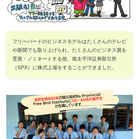
フリーバードのビジネスモデルはたくさんのテレビ
や新聞でも取り上げられ、たくさんのビジネス賞を
受賞・ノミネートする他、南太平洋証券取引所
（SPX）に株式上場をすることができました。