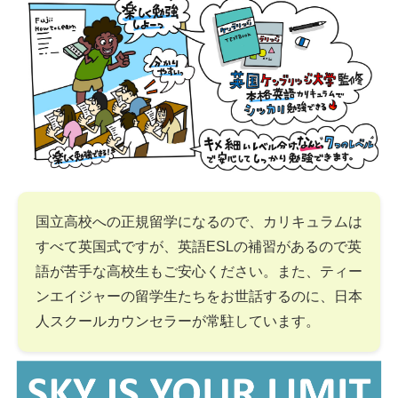
国立高校への正規留学になるので、カリキュラムは
すべて英国式ですが、英語ESLの補習があるので英
語が苦手な高校生もご安心ください。また、ティー
ンエイジャーの留学生たちをお世話するのに、日本
人スクールカウンセラーが常駐しています。