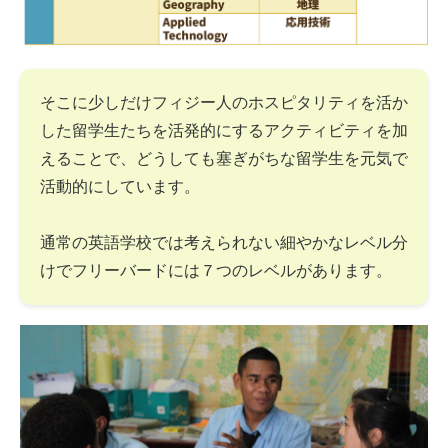
そこに少しだけフィジー人のホスピタリティを活か
した留学生たちを活発的にするアクティビティを加
えることで、どうしても塞ぎがちな留学生を元気で
活動的にしています。
通常の英語学校では考えられない細やかなレベル分
けでフリーバードには７つのレベルがあります。