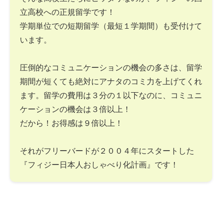
立高校への正規留学です！
学期単位での短期留学（最短１学期間）も受付けて
います。
圧倒的なコミュニケーションの機会の多さは、留学
期間が短くても絶対にアナタのコミ力を上げてくれ
ます。留学の費用は３分の１以下なのに、コミュニ
ケーションの機会は３倍以上！
だから！お得感は９倍以上！
それがフリーバードが２００４年にスタートした
『フィジー日本人おしゃべり化計画』です！