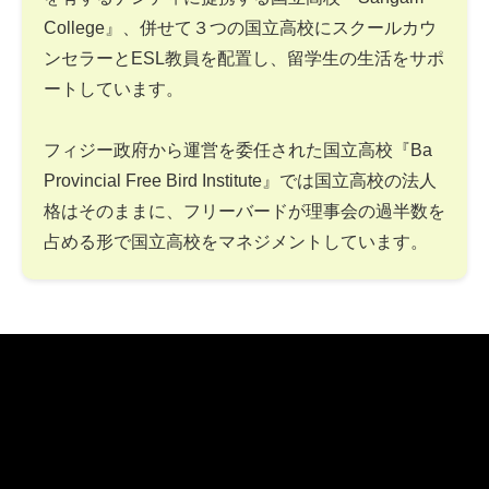
College』、併せて３つの国立高校にスクールカウ
ンセラーとESL教員を配置し、留学生の生活をサポ
ートしています。
フィジー政府から運営を委任された国立高校『Ba
Provincial Free Bird Institute』では国立高校の法人
格はそのままに、フリーバードが理事会の過半数を
占める形で国立高校をマネジメントしています。