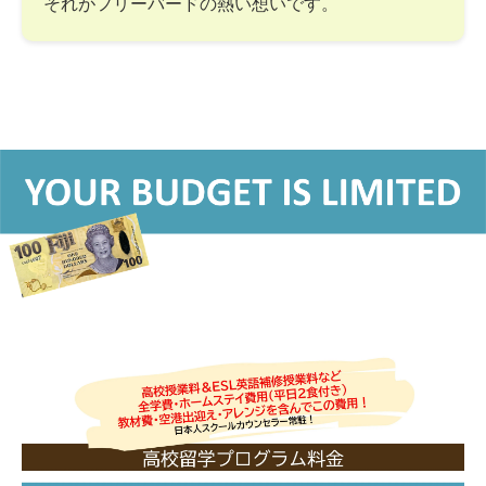
それがフリーバードの熱い想いです。