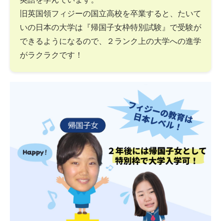
旧英国領フィジーの国立高校を卒業すると、たいて
いの日本の大学は『帰国子女枠特別試験』で受験が
できるようになるので、２ランク上の大学への進学
がラクラクです！