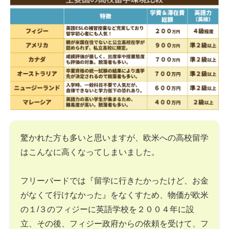
驚かれた方も多いと思いますが、欧米への高校留学
はこんなに高くなってしまいました。
フリーバードでは『留学に行きたかったけど、お金
がなくて行けなかった』をなくすため、物価が欧米
の１/３のフィジーに英語学校を２００４年に設
立、その後、フィジー政府からの依頼を受けて、フ