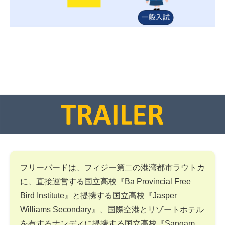
フリーバードは、フィジー第二の港湾都市ラウトカ
に、直接運営する国立高校『Ba Provincial Free
Bird Institute』と提携する国立高校『Jasper
Williams Secondary』、国際空港とリゾートホテル
を有するナンディに提携する国立高校『Sangam