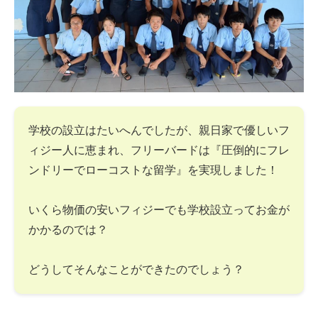
学校の設立はたいへんでしたが、親日家で優しいフ
ィジー人に恵まれ、フリーバードは『圧倒的にフレ
ンドリーでローコストな留学』を実現しました！
いくら物価の安いフィジーでも学校設立ってお金が
かかるのでは？
どうしてそんなことができたのでしょう？