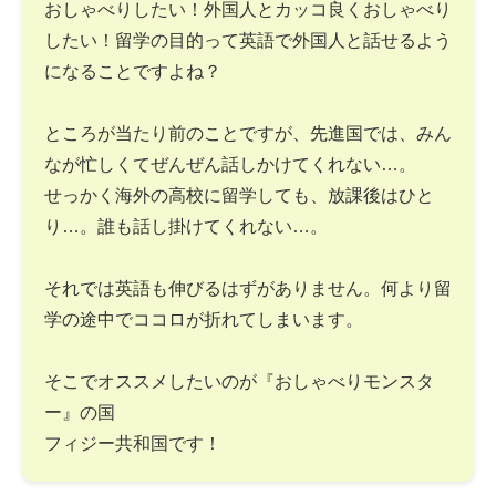
おしゃべりしたい！外国人とカッコ良くおしゃべり
したい！留学の目的って英語で外国人と話せるよう
になることですよね？
ところが当たり前のことですが、先進国では、みん
なが忙しくてぜんぜん話しかけてくれない…。
せっかく海外の高校に留学しても、放課後はひと
り…。誰も話し掛けてくれない…。
それでは英語も伸びるはずがありません。何より留
学の途中でココロが折れてしまいます。
そこでオススメしたいのが『おしゃべりモンスタ
ー』の国
フィジー共和国です！