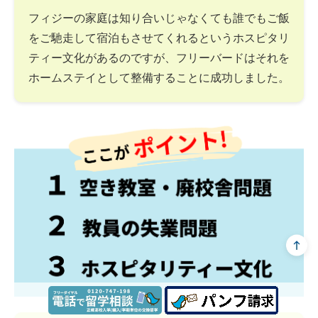
フィジーの家庭は知り合いじゃなくても誰でもご飯
をご馳走して宿泊もさせてくれるというホスピタリ
ティー文化があるのですが、フリーバードはそれを
ホームステイとして整備することに成功しました。