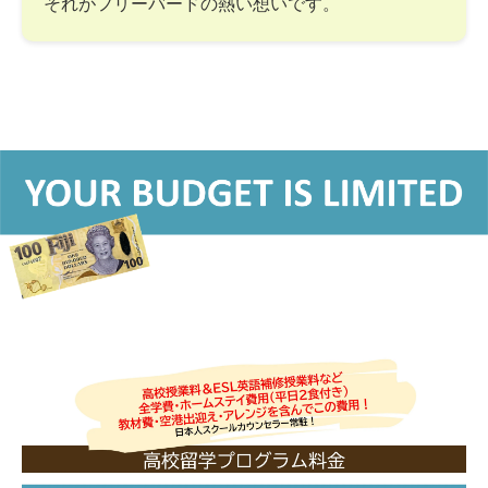
それがフリーバードの熱い想いです。