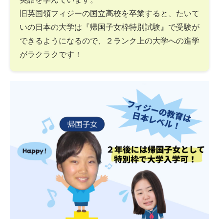
旧英国領フィジーの国立高校を卒業すると、たいて
いの日本の大学は『帰国子女枠特別試験』で受験が
できるようになるので、２ランク上の大学への進学
がラクラクです！