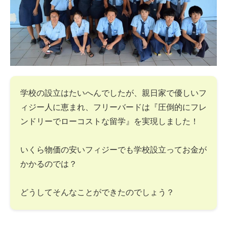
学校の設立はたいへんでしたが、親日家で優しいフ
ィジー人に恵まれ、フリーバードは『圧倒的にフレ
ンドリーでローコストな留学』を実現しました！
いくら物価の安いフィジーでも学校設立ってお金が
かかるのでは？
どうしてそんなことができたのでしょう？