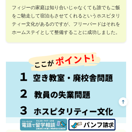
フィジーの家庭は知り合いじゃなくても誰でもご飯
をご馳走して宿泊もさせてくれるというホスピタリ
ティー文化があるのですが、フリーバードはそれを
ホームステイとして整備することに成功しました。