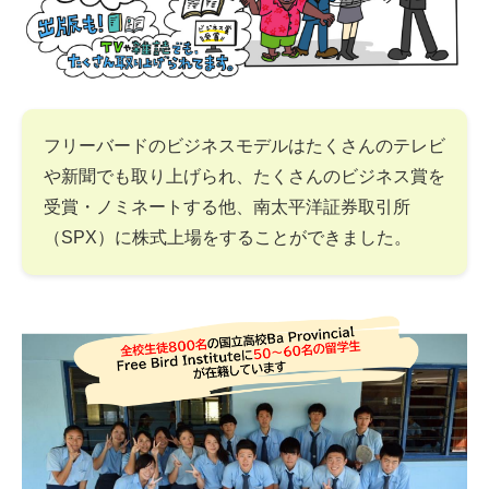
フリーバードのビジネスモデルはたくさんのテレビ
や新聞でも取り上げられ、たくさんのビジネス賞を
受賞・ノミネートする他、南太平洋証券取引所
（SPX）に株式上場をすることができました。