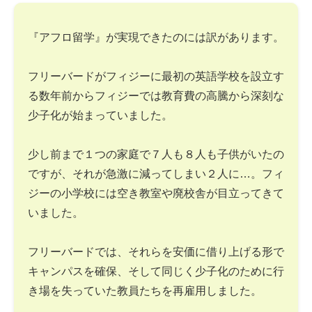
『アフロ留学』が実現できたのには訳があります。
フリーバードがフィジーに最初の英語学校を設立す
る数年前からフィジーでは教育費の高騰から深刻な
少子化が始まっていました。
少し前まで１つの家庭で７人も８人も子供がいたの
ですが、それが急激に減ってしまい２人に…。フィ
ジーの小学校には空き教室や廃校舎が目立ってきて
いました。
フリーバードでは、それらを安価に借り上げる形で
キャンパスを確保、そして同じく少子化のために行
き場を失っていた教員たちを再雇用しました。