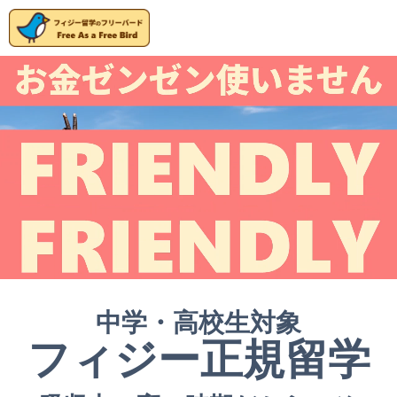
中学・高校生対象
フィジー正規留学