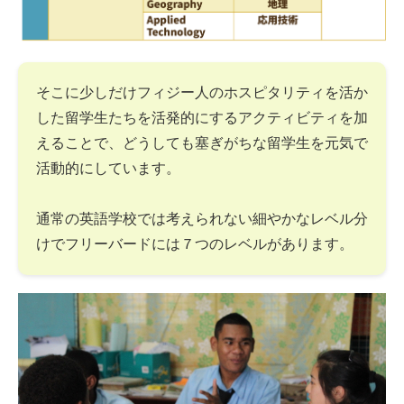
そこに少しだけフィジー人のホスピタリティを活か
した留学生たちを活発的にするアクティビティを加
えることで、どうしても塞ぎがちな留学生を元気で
活動的にしています。
通常の英語学校では考えられない細やかなレベル分
けでフリーバードには７つのレベルがあります。