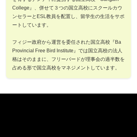
College』、併せて３つの国立高校にスクールカウ
ンセラーとESL教員を配置し、留学生の生活をサポ
ートしています。
フィジー政府から運営を委任された国立高校『Ba
Provincial Free Bird Institute』では国立高校の法人
格はそのままに、フリーバードが理事会の過半数を
占める形で国立高校をマネジメントしています。