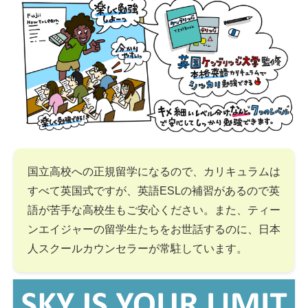
国立高校への正規留学になるので、カリキュラムは
すべて英国式ですが、英語ESLの補習があるので英
語が苦手な高校生もご安心ください。また、ティー
ンエイジャーの留学生たちをお世話するのに、日本
人スクールカウンセラーが常駐しています。