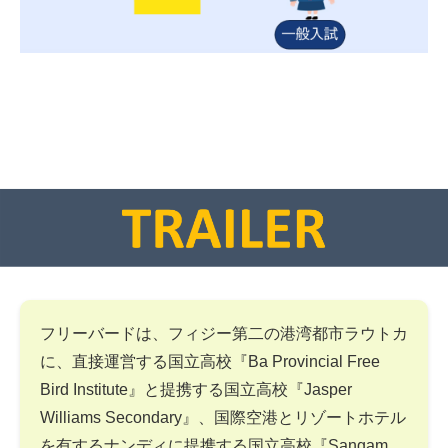
フリーバードは、フィジー第二の港湾都市ラウトカ
に、直接運営する国立高校『Ba Provincial Free
Bird Institute』と提携する国立高校『Jasper
Williams Secondary』、国際空港とリゾートホテル
を有するナンディに提携する国立高校『Sangam