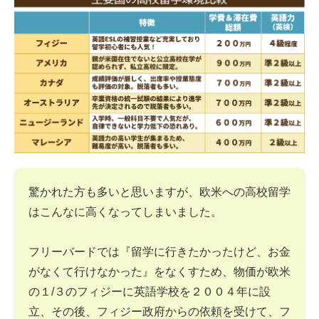
驚かれた方も多いと思いますが、欧米への高校留学
はこんなに高くなってしまいました。
フリーバードでは『留学に行きたかったけど、お金
がなくて行けなかった』をなくすため、物価が欧米
の１/３のフィジーに英語学校を２００４年に設
立、その後、フィジー政府からの依頼を受けて、フ