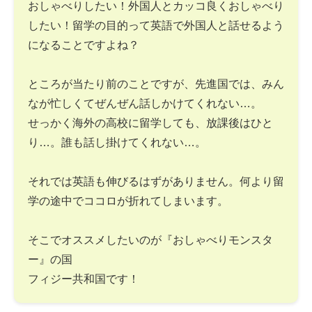
おしゃべりしたい！外国人とカッコ良くおしゃべり
したい！留学の目的って英語で外国人と話せるよう
になることですよね？
ところが当たり前のことですが、先進国では、みん
なが忙しくてぜんぜん話しかけてくれない…。
せっかく海外の高校に留学しても、放課後はひと
り…。誰も話し掛けてくれない…。
それでは英語も伸びるはずがありません。何より留
学の途中でココロが折れてしまいます。
そこでオススメしたいのが『おしゃべりモンスタ
ー』の国
フィジー共和国です！