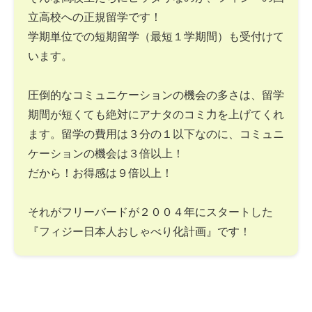
立高校への正規留学です！
学期単位での短期留学（最短１学期間）も受付けて
います。
圧倒的なコミュニケーションの機会の多さは、留学
期間が短くても絶対にアナタのコミ力を上げてくれ
ます。留学の費用は３分の１以下なのに、コミュニ
ケーションの機会は３倍以上！
だから！お得感は９倍以上！
それがフリーバードが２００４年にスタートした
『フィジー日本人おしゃべり化計画』です！