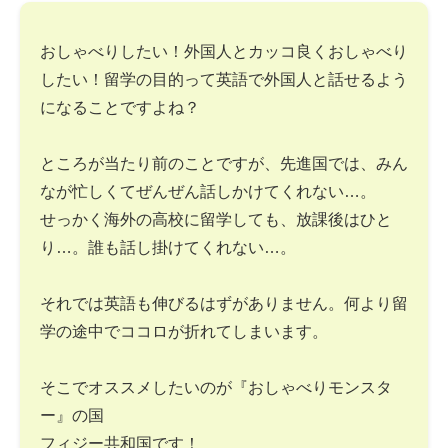
おしゃべりしたい！外国人とカッコ良くおしゃべり
したい！留学の目的って英語で外国人と話せるよう
になることですよね？
ところが当たり前のことですが、先進国では、みん
なが忙しくてぜんぜん話しかけてくれない…。
せっかく海外の高校に留学しても、放課後はひと
り…。誰も話し掛けてくれない…。
それでは英語も伸びるはずがありません。何より留
学の途中でココロが折れてしまいます。
そこでオススメしたいのが『おしゃべりモンスタ
ー』の国
フィジー共和国です！