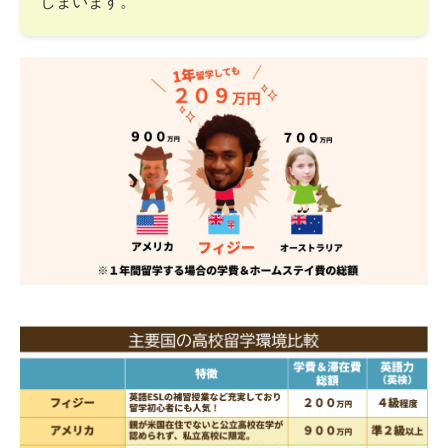
しまいます。