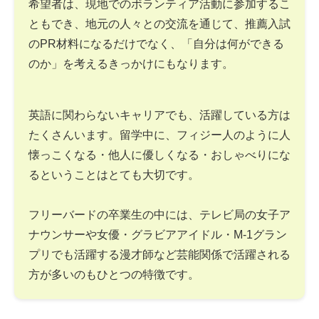
希望者は、現地でのボランティア活動に参加するこ
ともでき、地元の人々との交流を通じて、推薦入試
のPR材料になるだけでなく、「自分は何ができる
のか」を考えるきっかけにもなります。
英語に関わらないキャリアでも、活躍している方は
たくさんいます。留学中に、フィジー人のように人
懐っこくなる・他人に優しくなる・おしゃべりにな
るということはとても大切です。
フリーバードの卒業生の中には、テレビ局の女子ア
ナウンサーや女優・グラビアアイドル・M-1グラン
プリでも活躍する漫才師など芸能関係で活躍される
方が多いのもひとつの特徴です。