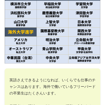
英語さえできるようになれば、いくらでも仕事のチ
ャンスはあります。海外で働いているフリーバード
の卒業生はたくさんいます。