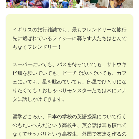
イギリスの旅行雑誌でも、最もフレンドリーな旅行
先に選ばれているフィジーに暮らす人たちはとんで
もなくフレンドリー！
スーパーにいても、バスを待っていても、サトウキ
ビ畑を歩いていても、ビーチで泳いでいても、カフ
ェにいても、星を眺めていても、部屋でひとりにな
りたくても！おしゃべりモンスターたちは常にアナ
タに話しかけてきます。
留学どころか、日本の学校の英語授業について行く
のもたいへんだという高校生、英会話は耳も慣れて
なくてサッパリという高校生、外国で友達を作るの