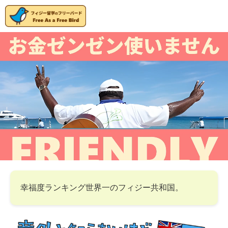
幸福度ランキング世界一のフィジー共和国。