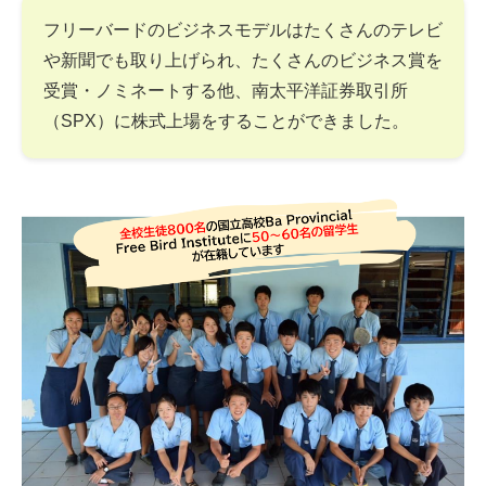
フリーバードのビジネスモデルはたくさんのテレビ
や新聞でも取り上げられ、たくさんのビジネス賞を
受賞・ノミネートする他、南太平洋証券取引所
（SPX）に株式上場をすることができました。