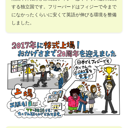
する独立国です。フリーバードはフィジーで今まで
になかったくらいに安くて英語が伸びる環境を整備
しました。