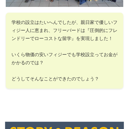
学校の設立はたいへんでしたが、親日家で優しいフ
ィジー人に恵まれ、フリーバードは『圧倒的にフレ
ンドリーでローコストな留学』を実現しました！
いくら物価の安いフィジーでも学校設立ってお金が
かかるのでは？
どうしてそんなことができたのでしょう？