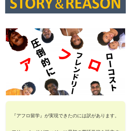
『アフロ留学』が実現できたのには訳があります。