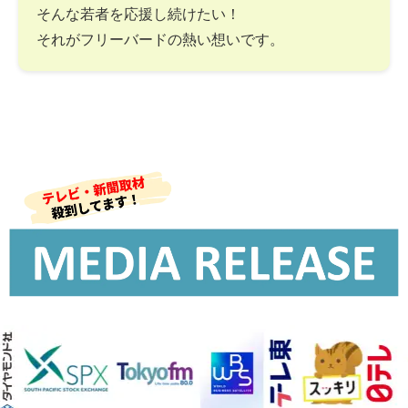
そんな若者を応援し続けたい！
それがフリーバードの熱い想いです。