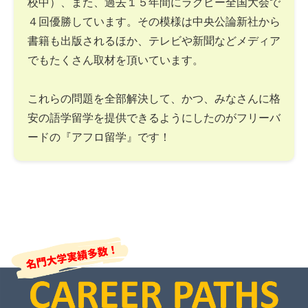
校中）、また、過去１５年間にラグビー全国大会で
４回優勝しています。その模様は中央公論新社から
書籍も出版されるほか、テレビや新聞などメディア
でもたくさん取材を頂いています。
これらの問題を全部解決して、かつ、みなさんに格
安の語学留学を提供できるようにしたのがフリーバ
ードの『アフロ留学』です！