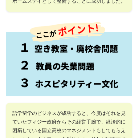
ホームステイとして整備することに成功しました。
語学留学のビジネスが成功すると、今度はそれを見
ていたフィジー政府からその経営手腕で、経済的に
困窮している国立高校のマネジメントもしてもらえ