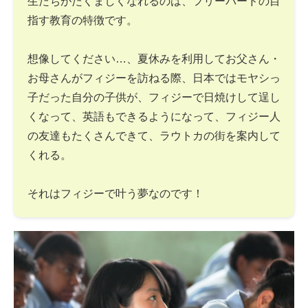
生たちがたくましくなれるのは、フリーバードの目
指す教育の特徴です。
想像してください…、夏休みを利用してお父さん・
お母さんがフィジーを訪ねる際、日本ではモヤシっ
子だった自分の子供が、フィジーで日焼けして逞し
くなって、英語もできるようになって、フィジー人
の友達もたくさんできて、ラウトカの街を案内して
くれる。
それはフィジーで叶う夢なのです！