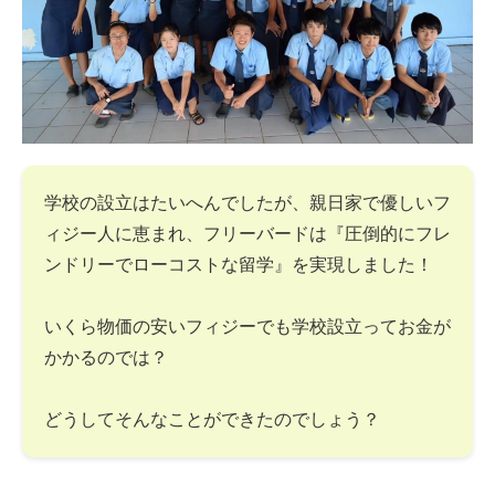
学校の設立はたいへんでしたが、親日家で優しいフ
ィジー人に恵まれ、フリーバードは『圧倒的にフレ
ンドリーでローコストな留学』を実現しました！
いくら物価の安いフィジーでも学校設立ってお金が
かかるのでは？
どうしてそんなことができたのでしょう？