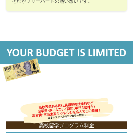
それがフリーバードの熱い想いです。