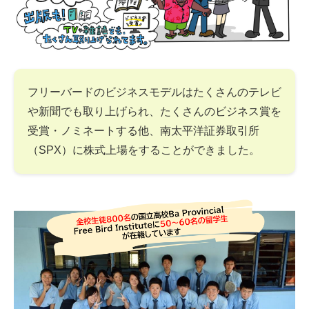
フリーバードのビジネスモデルはたくさんのテレビ
や新聞でも取り上げられ、たくさんのビジネス賞を
受賞・ノミネートする他、南太平洋証券取引所
（SPX）に株式上場をすることができました。