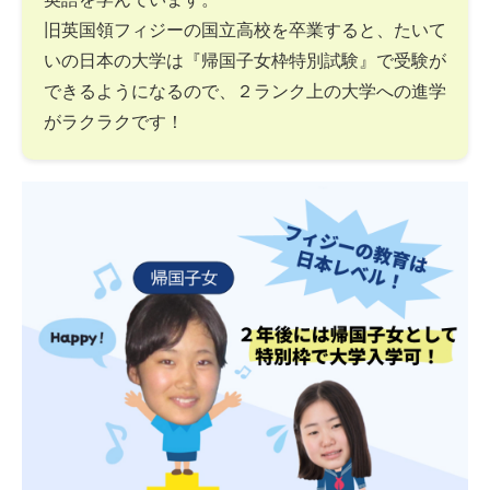
旧英国領フィジーの国立高校を卒業すると、たいて
いの日本の大学は『帰国子女枠特別試験』で受験が
できるようになるので、２ランク上の大学への進学
がラクラクです！