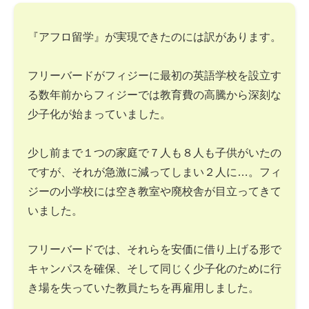
『アフロ留学』が実現できたのには訳があります。
フリーバードがフィジーに最初の英語学校を設立す
る数年前からフィジーでは教育費の高騰から深刻な
少子化が始まっていました。
少し前まで１つの家庭で７人も８人も子供がいたの
ですが、それが急激に減ってしまい２人に…。フィ
ジーの小学校には空き教室や廃校舎が目立ってきて
いました。
フリーバードでは、それらを安価に借り上げる形で
キャンパスを確保、そして同じく少子化のために行
き場を失っていた教員たちを再雇用しました。