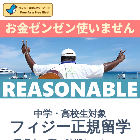
中学・高校生対象
フィジー正規留学