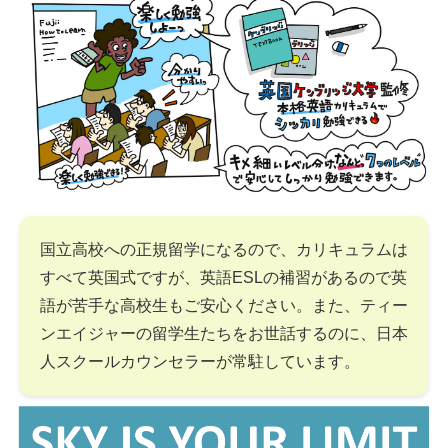
国立高校への正規留学になるので、カリキュラムは
すべて英国式ですが、英語ESLの補習があるので英
語が苦手な高校生もご安心ください。また、ティー
ンエイジャーの留学生たちをお世話するのに、日本
人スクールカウンセラーが常駐しています。