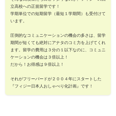
立高校への正規留学です！
学期単位での短期留学（最短１学期間）も受付けて
います。
圧倒的なコミュニケーションの機会の多さは、留学
期間が短くても絶対にアナタのコミ力を上げてくれ
ます。留学の費用は３分の１以下なのに、コミュニ
ケーションの機会は３倍以上！
だから！お得感は９倍以上！
それがフリーバードが２００４年にスタートした
『フィジー日本人おしゃべり化計画』です！