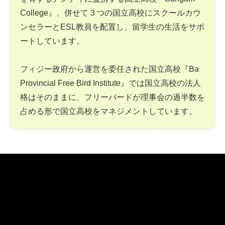
College』、併せて３つの国立高校にスクールカウ
ンセラーとESL教員を配置し、留学生の生活をサポ
ートしています。
フィジー政府から運営を委任された国立高校『Ba
Provincial Free Bird Institute』では国立高校の法人
格はそのままに、フリーバードが理事会の過半数を
占める形で国立高校をマネジメントしています。