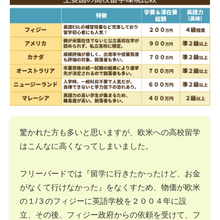
驚かれた方も多いと思いますが、欧米への高校留学
はこんなに高くなってしまいました。
フリーバードでは『留学に行きたかったけど、お金
がなくて行けなかった』をなくすため、物価が欧米
の１/３のフィジーに英語学校を２００４年に設
立、その後、フィジー政府からの依頼を受けて、フ