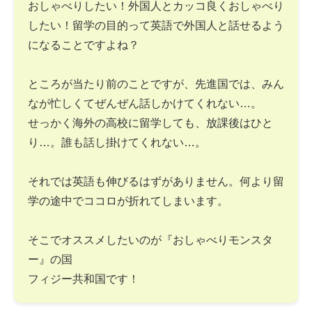
おしゃべりしたい！外国人とカッコ良くおしゃべり
したい！留学の目的って英語で外国人と話せるよう
になることですよね？
ところが当たり前のことですが、先進国では、みん
なが忙しくてぜんぜん話しかけてくれない…。
せっかく海外の高校に留学しても、放課後はひと
り…。誰も話し掛けてくれない…。
それでは英語も伸びるはずがありません。何より留
学の途中でココロが折れてしまいます。
そこでオススメしたいのが『おしゃべりモンスタ
ー』の国
フィジー共和国です！