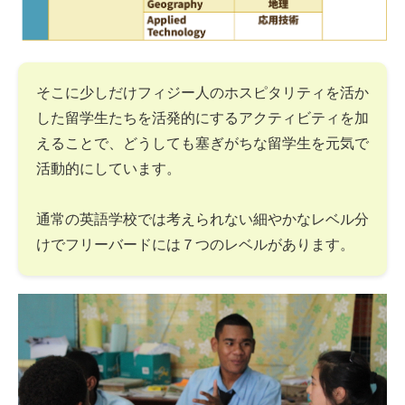
そこに少しだけフィジー人のホスピタリティを活か
した留学生たちを活発的にするアクティビティを加
えることで、どうしても塞ぎがちな留学生を元気で
活動的にしています。
通常の英語学校では考えられない細やかなレベル分
けでフリーバードには７つのレベルがあります。