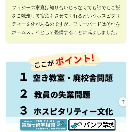
フィジーの家庭は知り合いじゃなくても誰でもご飯
をご馳走して宿泊もさせてくれるというホスピタリ
ティー文化があるのですが、フリーバードはそれを
ホームステイとして整備することに成功しました。