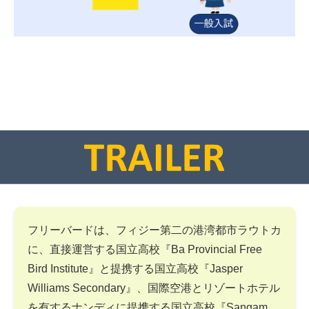
フリーバードは、フィジー第二の港湾都市ラウトカ
に、直接運営する国立高校『Ba Provincial Free
Bird Institute』と提携する国立高校『Jasper
Williams Secondary』、国際空港とリゾートホテル
を有するナンディに提携する国立高校『Sangam