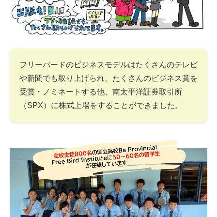
フリーバードのビジネスモデルはたくさんのテレビ
や新聞でも取り上げられ、たくさんのビジネス賞を
受賞・ノミネートする他、南太平洋証券取引所
（SPX）に株式上場をすることができました。