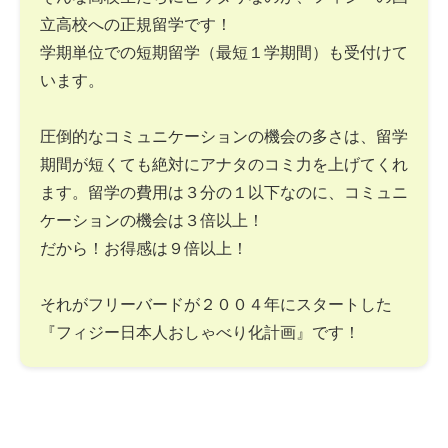
立高校への正規留学です！
学期単位での短期留学（最短１学期間）も受付けて
います。
圧倒的なコミュニケーションの機会の多さは、留学
期間が短くても絶対にアナタのコミ力を上げてくれ
ます。留学の費用は３分の１以下なのに、コミュニ
ケーションの機会は３倍以上！
だから！お得感は９倍以上！
それがフリーバードが２００４年にスタートした
『フィジー日本人おしゃべり化計画』です！