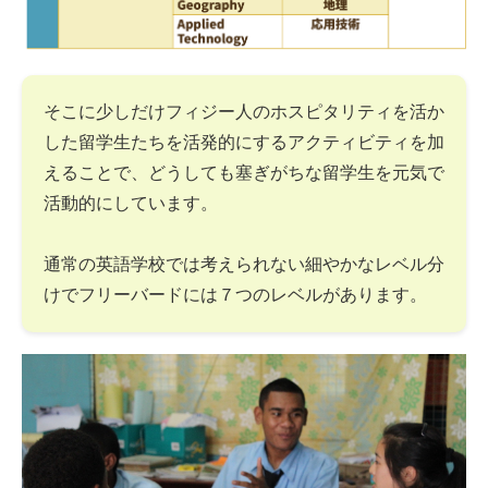
そこに少しだけフィジー人のホスピタリティを活か
した留学生たちを活発的にするアクティビティを加
えることで、どうしても塞ぎがちな留学生を元気で
活動的にしています。
通常の英語学校では考えられない細やかなレベル分
けでフリーバードには７つのレベルがあります。