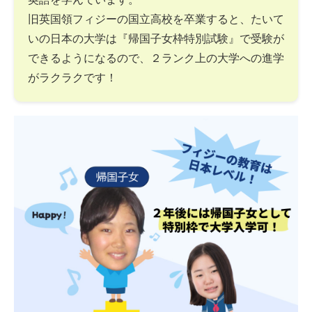
旧英国領フィジーの国立高校を卒業すると、たいて
いの日本の大学は『帰国子女枠特別試験』で受験が
できるようになるので、２ランク上の大学への進学
がラクラクです！