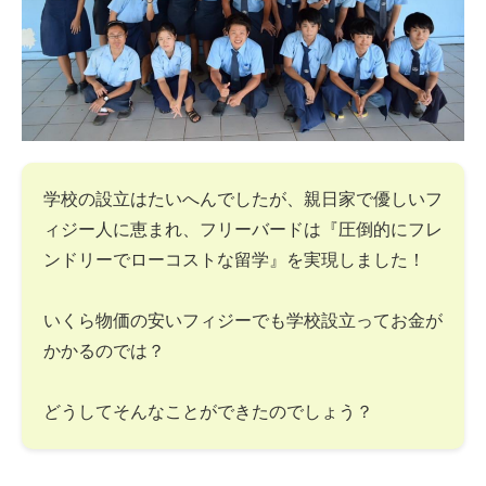
学校の設立はたいへんでしたが、親日家で優しいフ
ィジー人に恵まれ、フリーバードは『圧倒的にフレ
ンドリーでローコストな留学』を実現しました！
いくら物価の安いフィジーでも学校設立ってお金が
かかるのでは？
どうしてそんなことができたのでしょう？