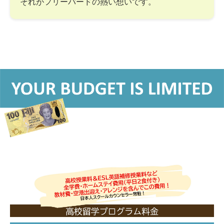
それがフリーバードの熱い想いです。