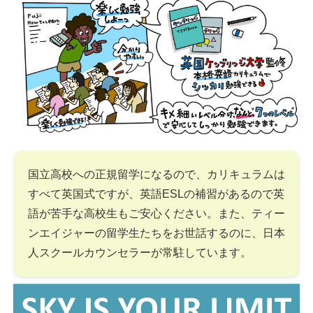
国立高校への正規留学になるので、カリキュラムは
すべて英国式ですが、英語ESLの補習があるので英
語が苦手な高校生もご安心ください。また、ティー
ンエイジャーの留学生たちをお世話するのに、日本
人スクールカウンセラーが常駐しています。