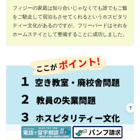
フィジーの家庭は知り合いじゃなくても誰でもご飯
をご馳走して宿泊もさせてくれるというホスピタリ
ティー文化があるのですが、フリーバードはそれを
ホームステイとして整備することに成功しました。