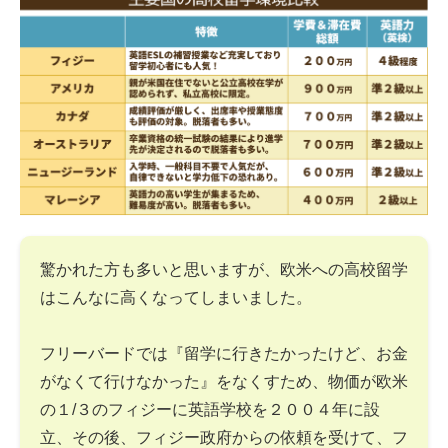
驚かれた方も多いと思いますが、欧米への高校留学
はこんなに高くなってしまいました。
フリーバードでは『留学に行きたかったけど、お金
がなくて行けなかった』をなくすため、物価が欧米
の１/３のフィジーに英語学校を２００４年に設
立、その後、フィジー政府からの依頼を受けて、フ