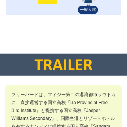
フリーバードは、フィジー第二の港湾都市ラウトカ
に、直接運営する国立高校『Ba Provincial Free
Bird Institute』と提携する国立高校『Jasper
Williams Secondary』、国際空港とリゾートホテル
を有するナンディに提携する国立高校『Sangam