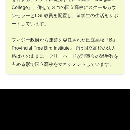
College』、併せて３つの国立高校にスクールカウ
ンセラーとESL教員を配置し、留学生の生活をサポ
ートしています。
フィジー政府から運営を委任された国立高校『Ba
Provincial Free Bird Institute』では国立高校の法人
格はそのままに、フリーバードが理事会の過半数を
占める形で国立高校をマネジメントしています。