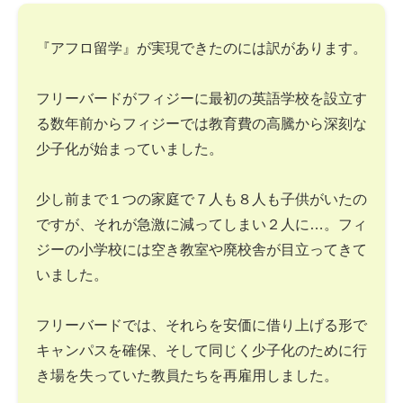
『アフロ留学』が実現できたのには訳があります。
フリーバードがフィジーに最初の英語学校を設立す
る数年前からフィジーでは教育費の高騰から深刻な
少子化が始まっていました。
少し前まで１つの家庭で７人も８人も子供がいたの
ですが、それが急激に減ってしまい２人に…。フィ
ジーの小学校には空き教室や廃校舎が目立ってきて
いました。
フリーバードでは、それらを安価に借り上げる形で
キャンパスを確保、そして同じく少子化のために行
き場を失っていた教員たちを再雇用しました。