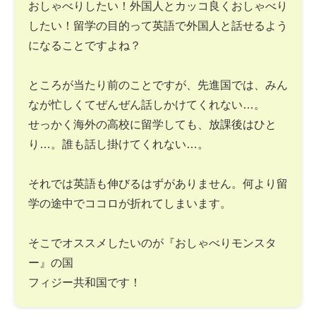
おしゃべりしたい！外国人とカッコ良くおしゃべり
したい！留学の目的って英語で外国人と話せるよう
になることですよね？
ところが当たり前のことですが、先進国では、みん
なが忙しくてぜんぜん話しかけてくれない…。
せっかく海外の高校に留学しても、放課後はひと
り…。誰も話し掛けてくれない…。
それでは英語も伸びるはずがありません。何より留
学の途中でココロが折れてしまいます。
そこでオススメしたいのが『おしゃべりモンスタ
ー』の国
フィジー共和国です！