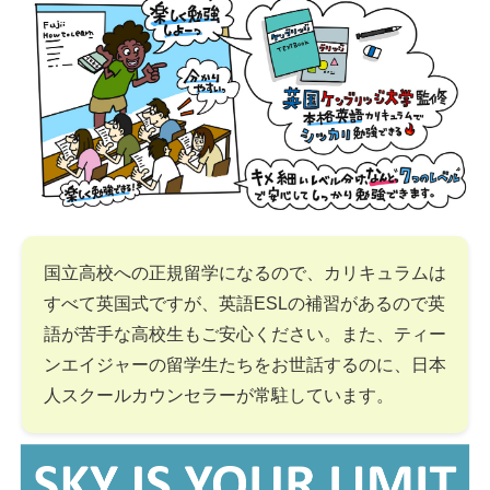
国立高校への正規留学になるので、カリキュラムは
すべて英国式ですが、英語ESLの補習があるので英
語が苦手な高校生もご安心ください。また、ティー
ンエイジャーの留学生たちをお世話するのに、日本
人スクールカウンセラーが常駐しています。