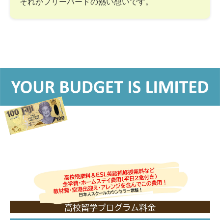
それがフリーバードの熱い想いです。