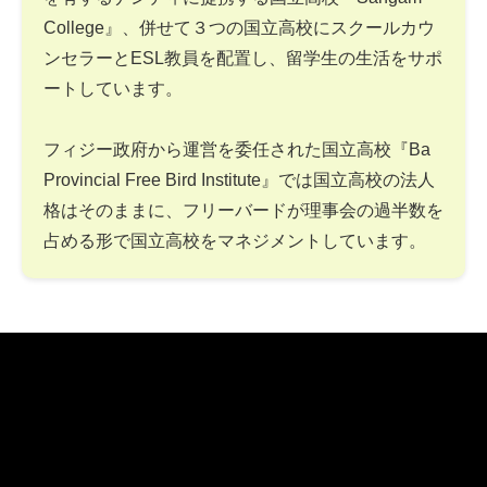
College』、併せて３つの国立高校にスクールカウ
ンセラーとESL教員を配置し、留学生の生活をサポ
ートしています。
フィジー政府から運営を委任された国立高校『Ba
Provincial Free Bird Institute』では国立高校の法人
格はそのままに、フリーバードが理事会の過半数を
占める形で国立高校をマネジメントしています。