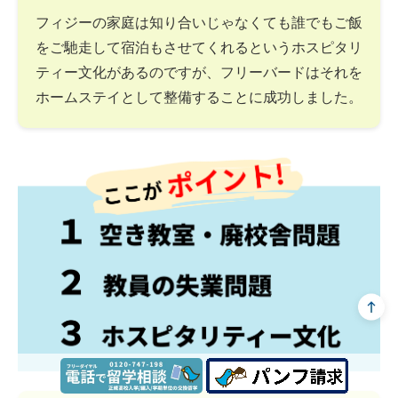
フィジーの家庭は知り合いじゃなくても誰でもご飯
をご馳走して宿泊もさせてくれるというホスピタリ
ティー文化があるのですが、フリーバードはそれを
ホームステイとして整備することに成功しました。