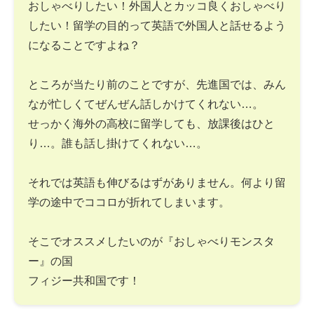
おしゃべりしたい！外国人とカッコ良くおしゃべり
したい！留学の目的って英語で外国人と話せるよう
になることですよね？
ところが当たり前のことですが、先進国では、みん
なが忙しくてぜんぜん話しかけてくれない…。
せっかく海外の高校に留学しても、放課後はひと
り…。誰も話し掛けてくれない…。
それでは英語も伸びるはずがありません。何より留
学の途中でココロが折れてしまいます。
そこでオススメしたいのが『おしゃべりモンスタ
ー』の国
フィジー共和国です！