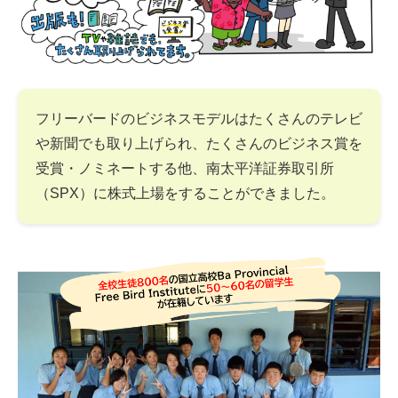
フリーバードのビジネスモデルはたくさんのテレビ
や新聞でも取り上げられ、たくさんのビジネス賞を
受賞・ノミネートする他、南太平洋証券取引所
（SPX）に株式上場をすることができました。