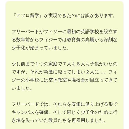
『アフロ留学』が実現できたのには訳があります。
フリーバードがフィジーに最初の英語学校を設立す
る数年前からフィジーでは教育費の高騰から深刻な
少子化が始まっていました。
少し前まで１つの家庭で７人も８人も子供がいたの
ですが、それが急激に減ってしまい２人に…。フィ
ジーの小学校には空き教室や廃校舎が目立ってきて
いました。
フリーバードでは、それらを安価に借り上げる形で
キャンパスを確保、そして同じく少子化のために行
き場を失っていた教員たちを再雇用しました。