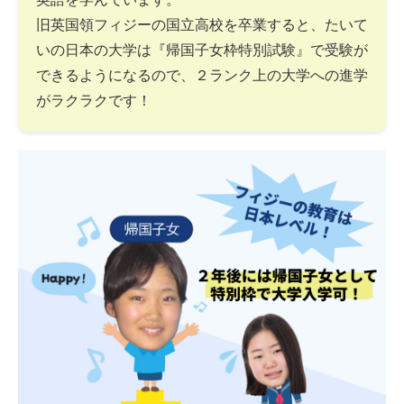
旧英国領フィジーの国立高校を卒業すると、たいて
いの日本の大学は『帰国子女枠特別試験』で受験が
できるようになるので、２ランク上の大学への進学
がラクラクです！