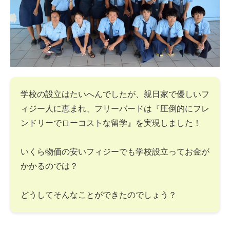
学校の設立はたいへんでしたが、親日家で優しいフ
ィジー人に恵まれ、フリーバードは『圧倒的にフレ
ンドリーでローコストな留学』を実現しました！
いくら物価の安いフィジーでも学校設立ってお金が
かかるのでは？
どうしてそんなことができたのでしょう？