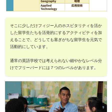
そこに少しだけフィジー人のホスピタリティを活か
した留学生たちを活発的にするアクティビティを加
えることで、どうしても塞ぎがちな留学生を元気で
活動的にしています。
通常の英語学校では考えられない細やかなレベル分
けでフリーバードには７つのレベルがあります。