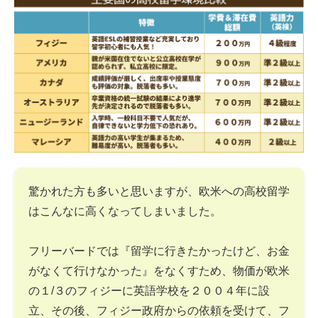
驚かれた方も多いと思いますが、欧米への高校留学
はこんなに高くなってしまいました。
フリーバードでは『留学に行きたかったけど、お金
がなくて行けなかった』をなくすため、物価が欧米
の１/３のフィジーに英語学校を２００４年に設
立、その後、フィジー政府からの依頼を受けて、フ