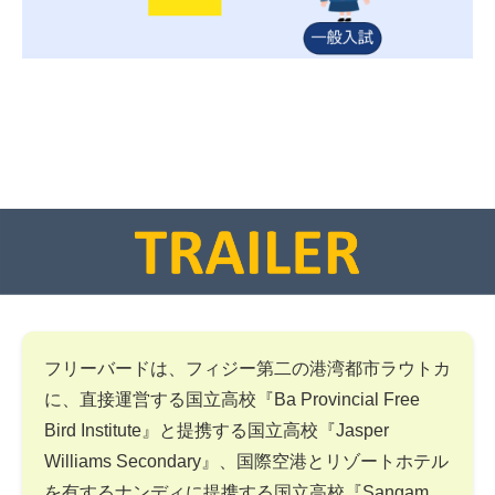
フリーバードは、フィジー第二の港湾都市ラウトカ
に、直接運営する国立高校『Ba Provincial Free
Bird Institute』と提携する国立高校『Jasper
Williams Secondary』、国際空港とリゾートホテル
を有するナンディに提携する国立高校『Sangam