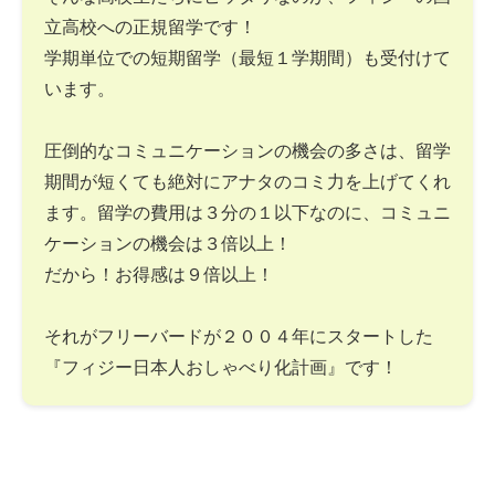
立高校への正規留学です！
学期単位での短期留学（最短１学期間）も受付けて
います。
圧倒的なコミュニケーションの機会の多さは、留学
期間が短くても絶対にアナタのコミ力を上げてくれ
ます。留学の費用は３分の１以下なのに、コミュニ
ケーションの機会は３倍以上！
だから！お得感は９倍以上！
それがフリーバードが２００４年にスタートした
『フィジー日本人おしゃべり化計画』です！