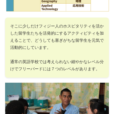
そこに少しだけフィジー人のホスピタリティを活か
した留学生たちを活発的にするアクティビティを加
えることで、どうしても塞ぎがちな留学生を元気で
活動的にしています。
通常の英語学校では考えられない細やかなレベル分
けでフリーバードには７つのレベルがあります。