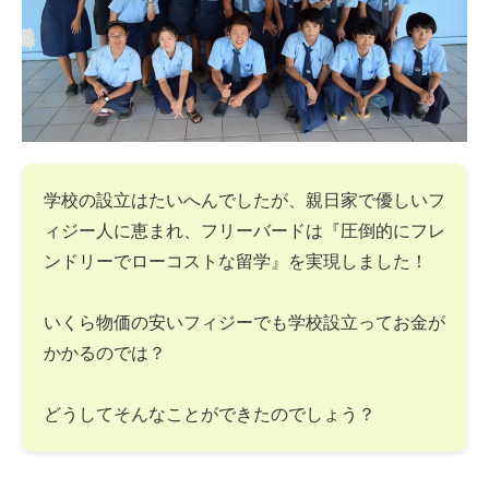
学校の設立はたいへんでしたが、親日家で優しいフ
ィジー人に恵まれ、フリーバードは『圧倒的にフレ
ンドリーでローコストな留学』を実現しました！
いくら物価の安いフィジーでも学校設立ってお金が
かかるのでは？
どうしてそんなことができたのでしょう？