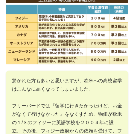
驚かれた方も多いと思いますが、欧米への高校留学
はこんなに高くなってしまいました。
フリーバードでは『留学に行きたかったけど、お金
がなくて行けなかった』をなくすため、物価が欧米
の１/３のフィジーに英語学校を２００４年に設
立、その後、フィジー政府からの依頼を受けて、フ