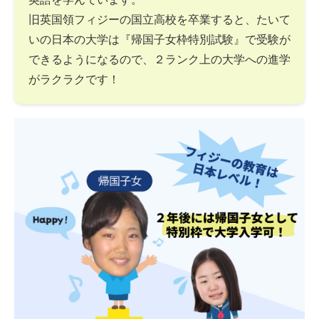
旧英国領フィジーの国立高校を卒業すると、たいて
いの日本の大学は『帰国子女枠特別試験』で受験が
できるようになるので、２ランク上の大学への進学
がラクラクです！