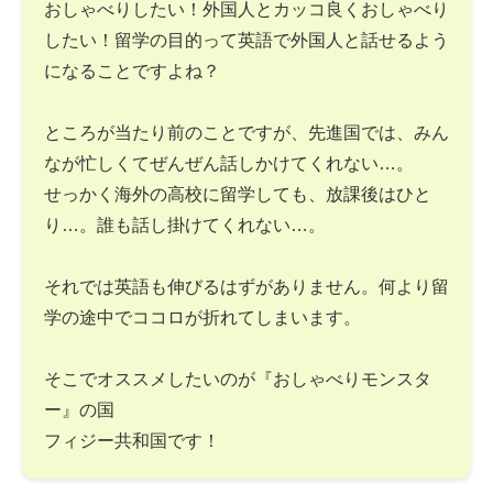
おしゃべりしたい！外国人とカッコ良くおしゃべり
したい！留学の目的って英語で外国人と話せるよう
になることですよね？
ところが当たり前のことですが、先進国では、みん
なが忙しくてぜんぜん話しかけてくれない…。
せっかく海外の高校に留学しても、放課後はひと
り…。誰も話し掛けてくれない…。
それでは英語も伸びるはずがありません。何より留
学の途中でココロが折れてしまいます。
そこでオススメしたいのが『おしゃべりモンスタ
ー』の国
フィジー共和国です！