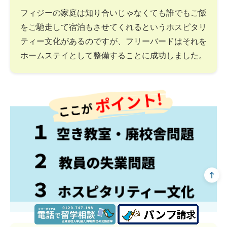
フィジーの家庭は知り合いじゃなくても誰でもご飯
をご馳走して宿泊もさせてくれるというホスピタリ
ティー文化があるのですが、フリーバードはそれを
ホームステイとして整備することに成功しました。