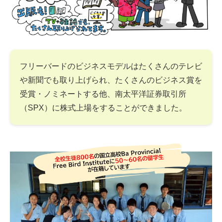
フリーバードのビジネスモデルはたくさんのテレビ
や新聞でも取り上げられ、たくさんのビジネス賞を
受賞・ノミネートする他、南太平洋証券取引所
（SPX）に株式上場をすることができました。