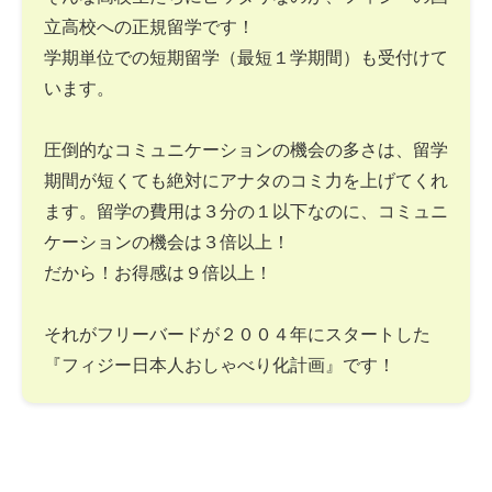
立高校への正規留学です！
学期単位での短期留学（最短１学期間）も受付けて
います。
圧倒的なコミュニケーションの機会の多さは、留学
期間が短くても絶対にアナタのコミ力を上げてくれ
ます。留学の費用は３分の１以下なのに、コミュニ
ケーションの機会は３倍以上！
だから！お得感は９倍以上！
それがフリーバードが２００４年にスタートした
『フィジー日本人おしゃべり化計画』です！