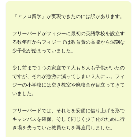
『アフロ留学』が実現できたのには訳があります。
フリーバードがフィジーに最初の英語学校を設立す
る数年前からフィジーでは教育費の高騰から深刻な
少子化が始まっていました。
少し前まで１つの家庭で７人も８人も子供がいたの
ですが、それが急激に減ってしまい２人に…。フィ
ジーの小学校には空き教室や廃校舎が目立ってきて
いました。
フリーバードでは、それらを安価に借り上げる形で
キャンパスを確保、そして同じく少子化のために行
き場を失っていた教員たちを再雇用しました。