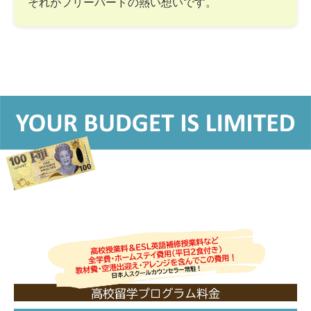
それがフリーバードの熱い想いです。