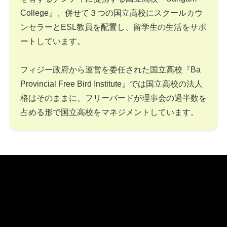
College』、併せて３つの国立高校にスクールカウ
ンセラーとESL教員を配置し、留学生の生活をサポ
ートしています。
フィジー政府から運営を委任された国立高校『Ba
Provincial Free Bird Institute』では国立高校の法人
格はそのままに、フリーバードが理事会の過半数を
占める形で国立高校をマネジメントしています。