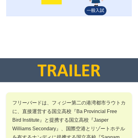
フリーバードは、フィジー第二の港湾都市ラウトカ
に、直接運営する国立高校『Ba Provincial Free
Bird Institute』と提携する国立高校『Jasper
Williams Secondary』、国際空港とリゾートホテル
を有するナンディに提携する国立高校『Sangam