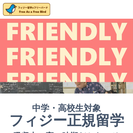
中学・高校生対象
フィジー正規留学