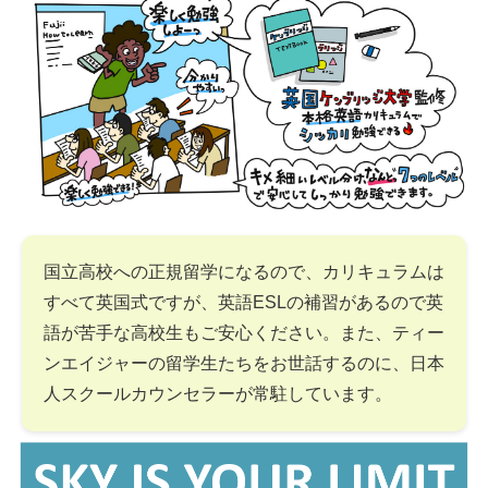
国立高校への正規留学になるので、カリキュラムは
すべて英国式ですが、英語ESLの補習があるので英
語が苦手な高校生もご安心ください。また、ティー
ンエイジャーの留学生たちをお世話するのに、日本
人スクールカウンセラーが常駐しています。