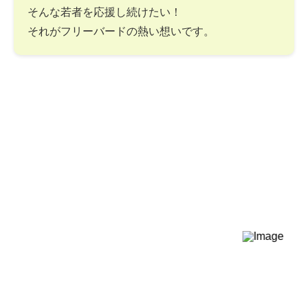
そんな若者を応援し続けたい！
それがフリーバードの熱い想いです。