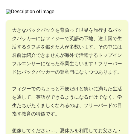
大きなバックパックを背負って世界を旅行するバッ
クパッカーにはフィジーで英語の下地、途上国で生
活するタフさを鍛えた人が多数います。その中には
名前は紹介できませんが海外で活躍するトップイン
フルエンサーになった卒業生もいます！フリーバー
ドはバックパッカーの登竜門になりつつあります。
フィジーでのちょっと不便だけど笑いに満ちた生活
を通して、英語ができるようになるだけでなく、学
生たちがたくましくなれるのは、フリーバードの目
指す教育の特徴です。
想像してください…、夏休みを利用してお父さん・