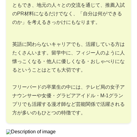
ともでき、地元の人々との交流を通じて、推薦入試
のPR材料になるだけでなく、「自分は何ができる
のか」を考えるきっかけにもなります。
英語に関わらないキャリアでも、活躍している方は
たくさんいます。留学中に、フィジー人のように人
懐っこくなる・他人に優しくなる・おしゃべりにな
るということはとても大切です。
フリーバードの卒業生の中には、テレビ局の女子ア
ナウンサーや女優・グラビアアイドル・M-1グラン
プリでも活躍する漫才師など芸能関係で活躍される
方が多いのもひとつの特徴です。