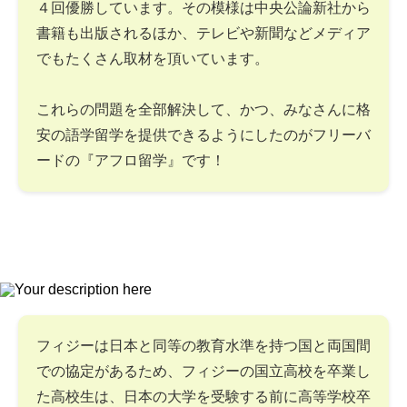
４回優勝しています。その模様は中央公論新社から
書籍も出版されるほか、テレビや新聞などメディア
でもたくさん取材を頂いています。
これらの問題を全部解決して、かつ、みなさんに格
安の語学留学を提供できるようにしたのがフリーバ
ードの『アフロ留学』です！
フィジーは日本と同等の教育水準を持つ国と両国間
での協定があるため、フィジーの国立高校を卒業し
た高校生は、日本の大学を受験する前に高等学校卒