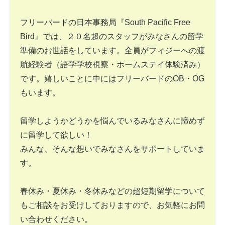
フリーバードの日本事務局『South Pacific Free
Bird』では、２０名超のスタッフがみなさんの留学
準備のお世話をしています。全員がフィジーへの渡
航経験者（語学学校視察・ホームステイ体験済み）
です。嬉しいことに中にはフリーバードのOB・OG
もいます。
留学しようかどうかを悩んでいるみなさんに諦めず
に留学して欲しい！
みんな、そんな想いでみなさんをサポートしていま
す。
春休み・夏休み・冬休みなどの超短期留学について
もご相談をお受けしておりますので、お気軽にお問
い合わせください。