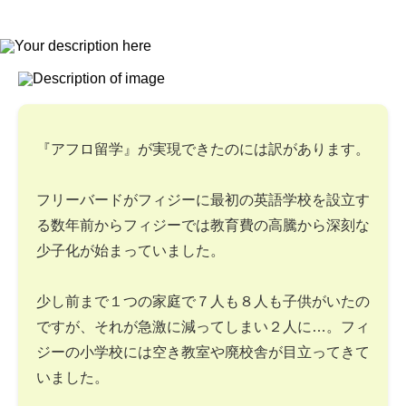
『アフロ留学』が実現できたのには訳があります。
フリーバードがフィジーに最初の英語学校を設立す
る数年前からフィジーでは教育費の高騰から深刻な
少子化が始まっていました。
少し前まで１つの家庭で７人も８人も子供がいたの
ですが、それが急激に減ってしまい２人に…。フィ
ジーの小学校には空き教室や廃校舎が目立ってきて
いました。