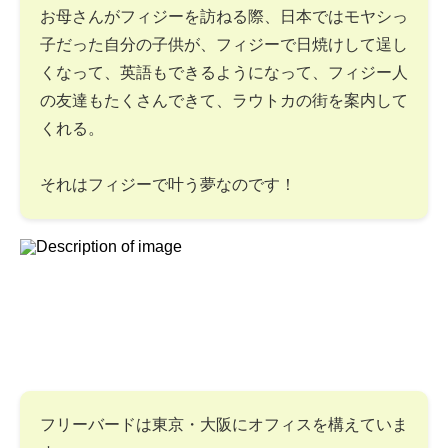
お母さんがフィジーを訪ねる際、日本ではモヤシっ
子だった自分の子供が、フィジーで日焼けして逞し
くなって、英語もできるようになって、フィジー人
の友達もたくさんできて、ラウトカの街を案内して
くれる。
それはフィジーで叶う夢なのです！
フリーバードは東京・大阪にオフィスを構えていま