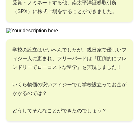
受賞・ノミネートする他、南太平洋証券取引所
（SPX）に株式上場をすることができました。
学校の設立はたいへんでしたが、親日家で優しいフ
ィジー人に恵まれ、フリーバードは『圧倒的にフレ
ンドリーでローコストな留学』を実現しました！
いくら物価の安いフィジーでも学校設立ってお金が
かかるのでは？
どうしてそんなことができたのでしょう？