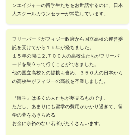
ンエイジャーの留学生たちをお世話するのに、日本
人スクールカウンセラーが常駐しています。
フリーバードがフィジー政府から国立高校の運営委
託を受けてから１５年が経ちました。
１５年の間に２,７００人の高校生たちがフリーバ
ードを巣立って行くことができました。
他の国立高校との提携も含め、３５０人の日本から
の高校生がフィジーの高校を卒業しました。
『留学』は多くの人たちが夢見るものです。
ただし、あまりにも留学の費用がかかり過ぎて、留
学の夢をあきらめる
お金に余裕のない若者がたくさんいます。