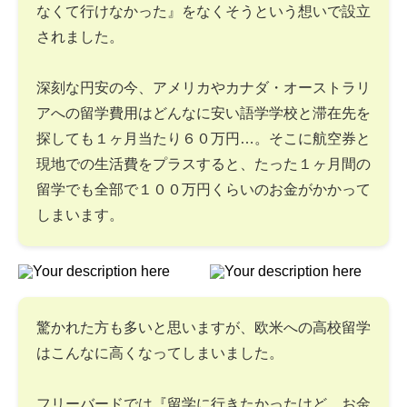
なくて行けなかった』をなくそうという想いで設立
されました。
深刻な円安の今、アメリカやカナダ・オーストラリ
アへの留学費用はどんなに安い語学学校と滞在先を
探しても１ヶ月当たり６０万円…。そこに航空券と
現地での生活費をプラスすると、たった１ヶ月間の
留学でも全部で１００万円くらいのお金がかかって
しまいます。
驚かれた方も多いと思いますが、欧米への高校留学
はこんなに高くなってしまいました。
フリーバードでは『留学に行きたかったけど、お金