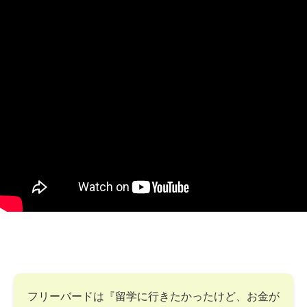
フリーバードは『留学に行きたかったけど、お金が