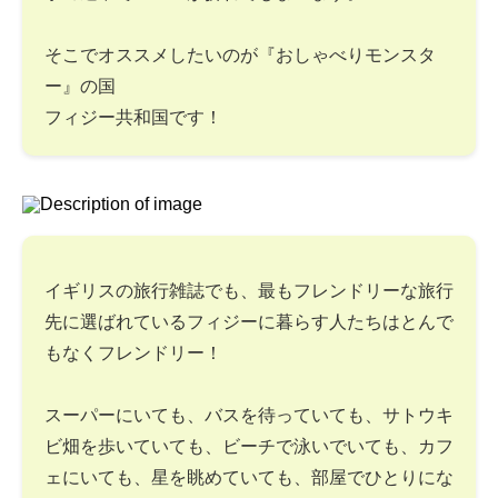
そこでオススメしたいのが『おしゃべりモンスタ
ー』の国
フィジー共和国です！
イギリスの旅行雑誌でも、最もフレンドリーな旅行
先に選ばれているフィジーに暮らす人たちはとんで
もなくフレンドリー！
スーパーにいても、バスを待っていても、サトウキ
ビ畑を歩いていても、ビーチで泳いでいても、カフ
ェにいても、星を眺めていても、部屋でひとりにな