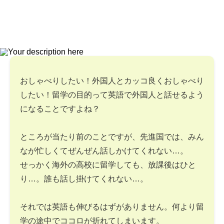
おしゃべりしたい！外国人とカッコ良くおしゃべり
したい！留学の目的って英語で外国人と話せるよう
になることですよね？
ところが当たり前のことですが、先進国では、みん
なが忙しくてぜんぜん話しかけてくれない…。
せっかく海外の高校に留学しても、放課後はひと
り…。誰も話し掛けてくれない…。
それでは英語も伸びるはずがありません。何より留
学の途中でココロが折れてしまいます。