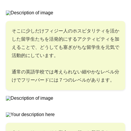
そこに少しだけフィジー人のホスピタリティを活か
した留学生たちを活発的にするアクティビティを加
えることで、どうしても塞ぎがちな留学生を元気で
活動的にしています。
通常の英語学校では考えられない細やかなレベル分
けでフリーバードには７つのレベルがあります。