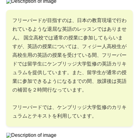
フリーバードが目指すのは、日本の教育現場で行わ
れているような退屈な英語のレッスンではありませ
ん。 国立高校では通常の授業に参加してもらいま
すが、英語の授業については、フィジー人高校生が
高校生用の英語の授業を受けている間、フリーバー
ドでは留学生にケンブリッジ大学監修の英語カリキ
ュラムを提供しています。また、留学生が通常の授
業に参加できるようになるまでの間、放課後は英語
の補習を２時間行なっています。
フリーバードでは、ケンブリッジ大学監修のカリキ
ュラムとテキストを利用しています。