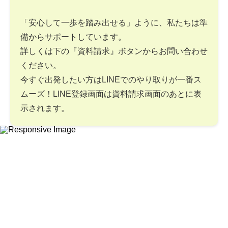
「安心して一歩を踏み出せる」ように、私たちは準
備からサポートしています。
詳しくは下の『資料請求』ボタンからお問い合わせ
ください。
今すぐ出発したい方はLINEでのやり取りが一番ス
ムーズ！LINE登録画面は資料請求画面のあとに表
示されます。