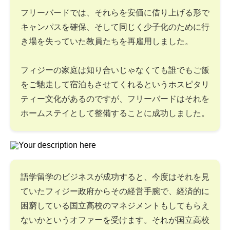
フリーバードでは、それらを安価に借り上げる形で
キャンパスを確保、そして同じく少子化のために行
き場を失っていた教員たちを再雇用しました。
フィジーの家庭は知り合いじゃなくても誰でもご飯
をご馳走して宿泊もさせてくれるというホスピタリ
ティー文化があるのですが、フリーバードはそれを
ホームステイとして整備することに成功しました。
語学留学のビジネスが成功すると、今度はそれを見
ていたフィジー政府からその経営手腕で、経済的に
困窮している国立高校のマネジメントもしてもらえ
ないかというオファーを受けます。それが国立高校