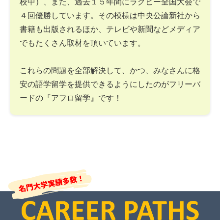
校中）、また、過去１５年間にラグビー全国大会で
４回優勝しています。その模様は中央公論新社から
書籍も出版されるほか、テレビや新聞などメディア
でもたくさん取材を頂いています。
これらの問題を全部解決して、かつ、みなさんに格
安の語学留学を提供できるようにしたのがフリーバ
ードの『アフロ留学』です！