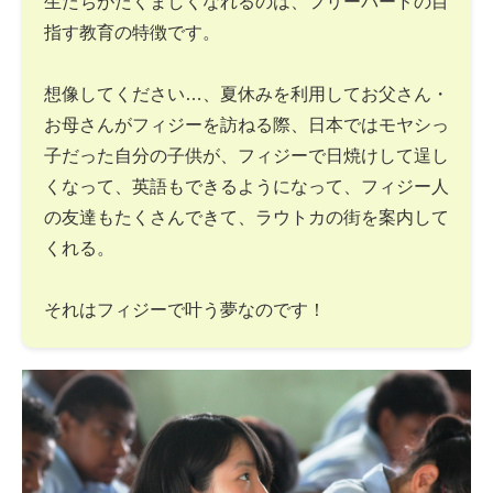
生たちがたくましくなれるのは、フリーバードの目
指す教育の特徴です。
想像してください…、夏休みを利用してお父さん・
お母さんがフィジーを訪ねる際、日本ではモヤシっ
子だった自分の子供が、フィジーで日焼けして逞し
くなって、英語もできるようになって、フィジー人
の友達もたくさんできて、ラウトカの街を案内して
くれる。
それはフィジーで叶う夢なのです！