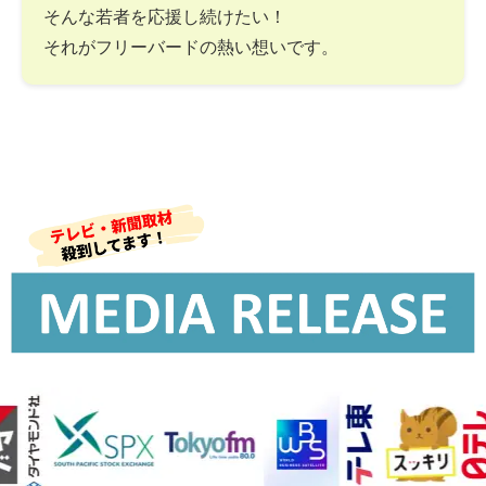
そんな若者を応援し続けたい！
それがフリーバードの熱い想いです。