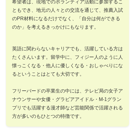
希望者は、現地でのボランティア活動に参加するこ
ともでき、地元の人々との交流を通じて、推薦入試
のPR材料になるだけでなく、「自分は何ができる
のか」を考えるきっかけにもなります。
英語に関わらないキャリアでも、活躍している方は
たくさんいます。留学中に、フィジー人のように人
懐っこくなる・他人に優しくなる・おしゃべりにな
るということはとても大切です。
フリーバードの卒業生の中には、テレビ局の女子ア
ナウンサーや女優・グラビアアイドル・M-1グラン
プリでも活躍する漫才師など芸能関係で活躍される
方が多いのもひとつの特徴です。