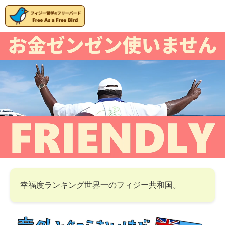
幸福度ランキング世界一のフィジー共和国。