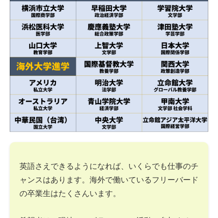
英語さえできるようになれば、いくらでも仕事のチ
ャンスはあります。海外で働いているフリーバード
の卒業生はたくさんいます。