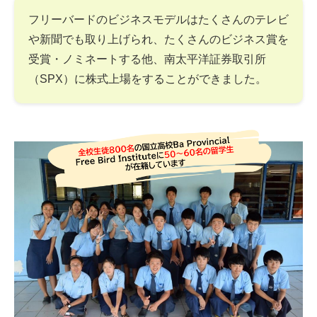
フリーバードのビジネスモデルはたくさんのテレビ
や新聞でも取り上げられ、たくさんのビジネス賞を
受賞・ノミネートする他、南太平洋証券取引所
（SPX）に株式上場をすることができました。