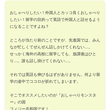
おしゃべりしたい！外国人とカッコ良くおしゃべり
したい！留学の目的って英語で外国人と話せるよう
になることですよね？
ところが当たり前のことですが、先進国では、みん
なが忙しくてぜんぜん話しかけてくれない…。
せっかく海外の高校に留学しても、放課後はひと
り…。誰も話し掛けてくれない…。
それでは英語も伸びるはずがありません。何より留
学の途中でココロが折れてしまいます。
そこでオススメしたいのが『おしゃべりモンスタ
ー』の国
フィジー共和国です！