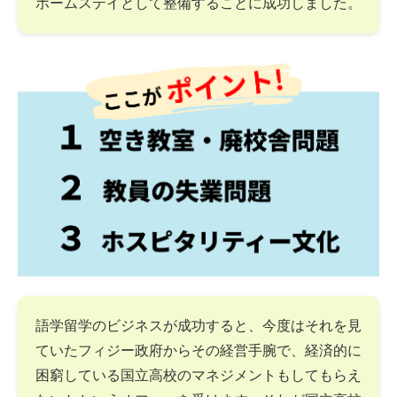
ホームステイとして整備することに成功しました。
語学留学のビジネスが成功すると、今度はそれを見
ていたフィジー政府からその経営手腕で、経済的に
困窮している国立高校のマネジメントもしてもらえ