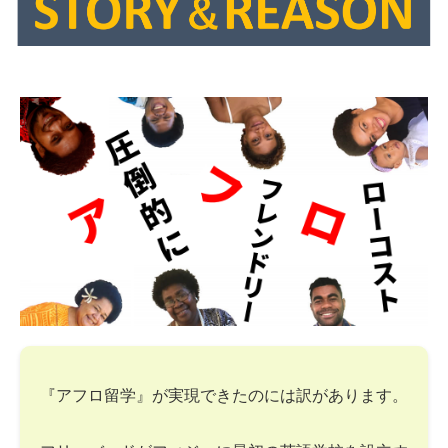
『アフロ留学』が実現できたのには訳があります。