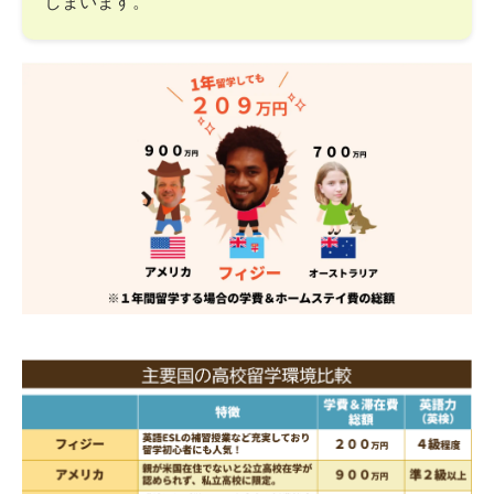
しまいます。