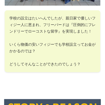
学校の設立はたいへんでしたが、親日家で優しいフ
ィジー人に恵まれ、フリーバードは『圧倒的にフレ
ンドリーでローコストな留学』を実現しました！
いくら物価の安いフィジーでも学校設立ってお金が
かかるのでは？
どうしてそんなことができたのでしょう？