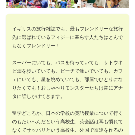
イギリスの旅行雑誌でも、最もフレンドリーな旅行
先に選ばれているフィジーに暮らす人たちはとんで
もなくフレンドリー！
スーパーにいても、バスを待っていても、サトウキ
ビ畑を歩いていても、ビーチで泳いでいても、カフ
ェにいても、星を眺めていても、部屋でひとりにな
りたくても！おしゃべりモンスターたちは常にアナ
タに話しかけてきます。
留学どころか、日本の学校の英語授業について行く
のもたいへんだという高校生、英会話は耳も慣れて
なくてサッパリという高校生、外国で友達を作るの