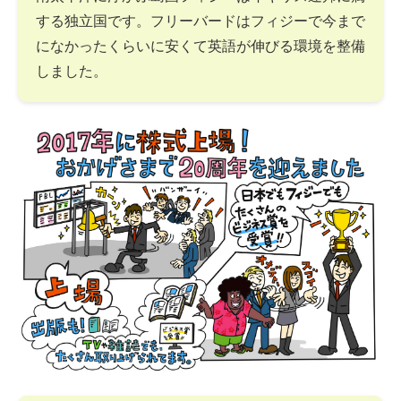
する独立国です。フリーバードはフィジーで今まで
になかったくらいに安くて英語が伸びる環境を整備
しました。