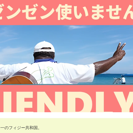
界一のフィジー共和国。